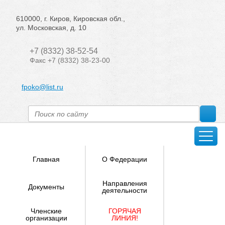
610000, г. Киров, Кировская обл.,
ул. Московская, д. 10
+7 (8332) 38-52-54
Факс +7 (8332) 38-23-00
fpoko@list.ru
Главная
О Федерации
Направления
Документы
деятельности
Членские
ГОРЯЧАЯ
организации
ЛИНИЯ!