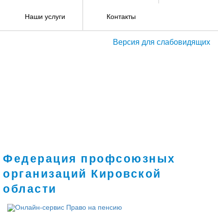
Наши услуги
Контакты
Версия для слабовидящих
Федерация профсоюзных
организаций Кировской
области