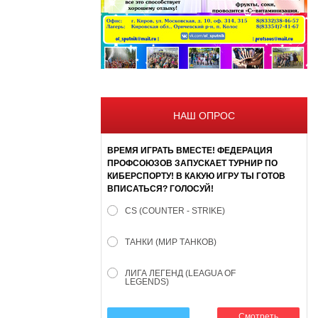
НАШ ОПРОС
ВРЕМЯ ИГРАТЬ ВМЕСТЕ! ФЕДЕРАЦИЯ
ПРОФСОЮЗОВ ЗАПУСКАЕТ ТУРНИР ПО
КИБЕРСПОРТУ! В КАКУЮ ИГРУ ТЫ ГОТОВ
ВПИСАТЬСЯ? ГОЛОСУЙ!
CS (COUNTER - STRIKE)
ТАНКИ (МИР ТАНКОВ)
ЛИГА ЛЕГЕНД (LEAGUA OF
LEGENDS)
Смотреть