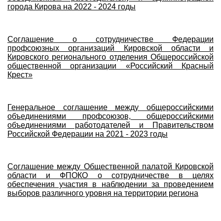
города Кирова на 2022 - 2024 годы
Соглашение о сотрудничестве Федерации
профсоюзных организаций Кировской области и
Кировского регионального отделения Общероссийской
общественной организации «Российский Красный
Крест»
Генеральное соглашение между общероссийскими
объединениями профсоюзов, общероссийскими
объединениями работодателей и Правительством
Российской Федерации на 2021 - 2023 годы
Соглашение между Общественной палатой Кировской
области и ФПОКО о сотрудничестве в целях
обеспечения участия в наблюдении за проведением
выборов различного уровня на территории региона