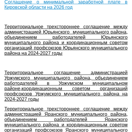
Соглашение о минимальной заработной плате в
Кировской области на 2026 год
Территориальное трехстороннее соглашение между
администрацией Юрьянского муниципального района,
объединением работодателей Юрьянского
муниципального района и координационным советом
организаций профсоюзов Юрьянского муниципального
района на 2024-2027
годы
Территориальное соглашение администрацией
Уржумского муниципального района, объединением
работодателей в Уржумском муниципальном
районе,координационным советом организаций
профсоюзов Уржумского муниципального района на
2024-2027 годы
Территориальное трехстороннее соглашение между
администрацией Яранского муниципального района,
объединением работодателей Яранского
муниципального района и координационным советом
организаций профсоюзов Яранского муниципального