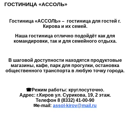
ГОСТИНИЦА «АССОЛЬ»
Гостиница «АССОЛЬ» – гостиница для гостей г.
Кирова и их семей.
Наша гостиница отлично подойдёт как для
командировки, так и для семейного отдыха.
В шаговой доступности находятся продуктовые
магазины, кафе, парк для прогулки, остановка
общественного транспорта в любую точку города.
☎Режим работы: круглосуточно.
Адрес: г.Киров ул. Сурикова, 19, 2 этаж.
Телефон 8 (8332) 41-00-90
✉e-mail:
assol-kirov@mail.ru