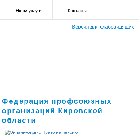
Наши услуги
Контакты
Версия для слабовидящих
Федерация профсоюзных
организаций Кировской
области