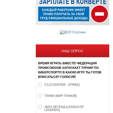
НАШ ОПРОС
ВРЕМЯ ИГРАТЬ ВМЕСТЕ! ФЕДЕРАЦИЯ
ПРОФСОЮЗОВ ЗАПУСКАЕТ ТУРНИР ПО
КИБЕРСПОРТУ! В КАКУЮ ИГРУ ТЫ ГОТОВ
ВПИСАТЬСЯ? ГОЛОСУЙ!
CS (COUNTER - STRIKE)
ТАНКИ (МИР ТАНКОВ)
ЛИГА ЛЕГЕНД (LEAGUA OF
LEGENDS)