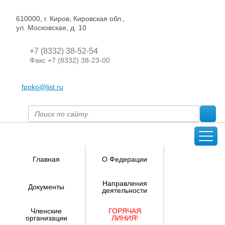
610000, г. Киров, Кировская обл.,
ул. Московская, д. 10
+7 (8332) 38-52-54
Факс +7 (8332) 38-23-00
fpoko@list.ru
Главная
О Федерации
Направления
Документы
деятельности
Членские
ГОРЯЧАЯ
организации
ЛИНИЯ!