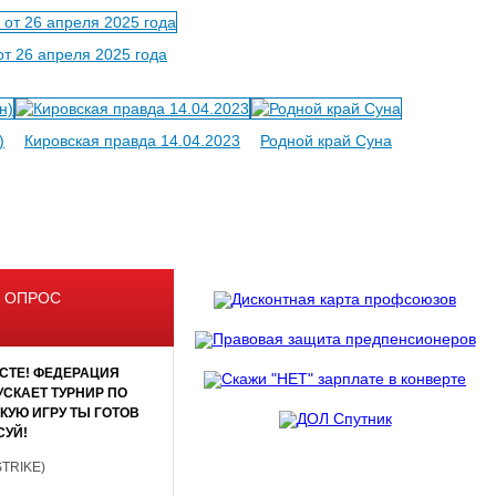
от 26 апреля 2025 года
)
Кировская правда 14.04.2023
Родной край Суна
 ОПРОС
СТЕ! ФЕДЕРАЦИЯ
СКАЕТ ТУРНИР ПО
АКУЮ ИГРУ ТЫ ГОТОВ
СУЙ!
STRIKE)