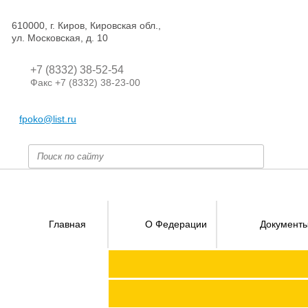
610000, г. Киров, Кировская обл.,
ул. Московская, д. 10
+7 (8332) 38-52-54
Факс +7 (8332) 38-23-00
fpoko@list.ru
Главная
О Федерации
Документ