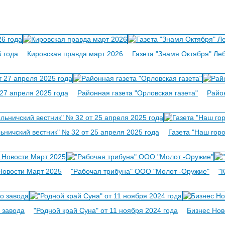
6 года
Кировская правда март 2026
Газета "Знамя Октября" Ле
 27 апреля 2025 года
Районная газета "Орловская газета"
Райо
льничский вестник" № 32 от 25 апреля 2025 года
Газета "Наш гор
Новости Март 2025
"Рабочая трибуна" ООО "Молот -Оружие"
"
 завода
"Родной край Суна" от 11 ноября 2024 года
Бизнес Нов