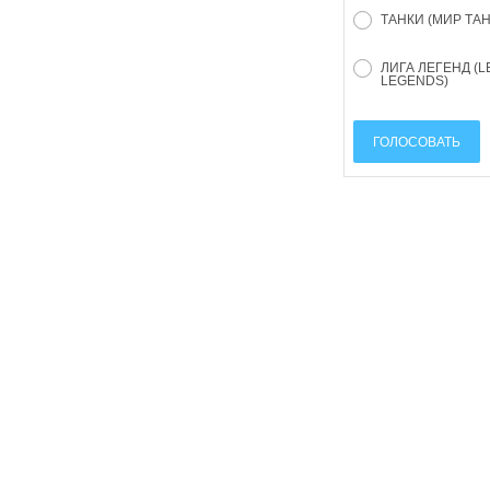
ТАНКИ (МИР ТА
ЛИГА ЛЕГЕНД (L
LEGENDS)
ГОЛОСОВАТЬ