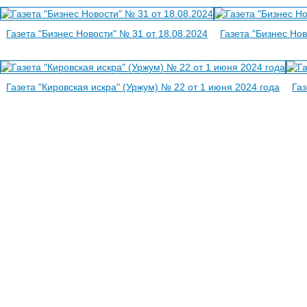
Газета "Бизнес Новости" № 31 от 18.08.2024
Газета "Бизнес Нов
Газета "Кировская искра" (Уржум) № 22 от 1 июня 2024 года
Газ