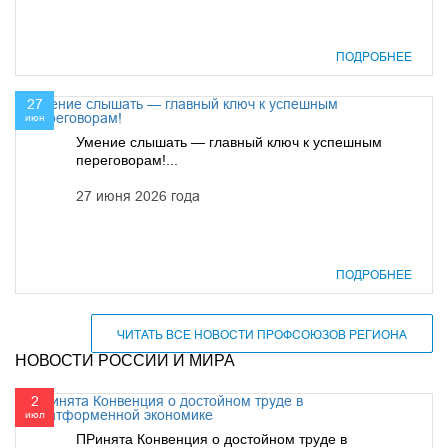
ПОДРОБНЕЕ
27
июн
Умение слышать — главный ключ к успешным
переговорам!...
27 июня 2026 года
ПОДРОБНЕЕ
ЧИТАТЬ ВСЕ НОВОСТИ ПРОФСОЮЗОВ РЕГИОНА
НОВОСТИ РОССИИ И МИРА
2
июл
ПРинята Конвенция о достойном труде в