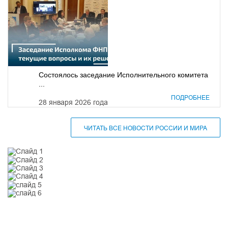
Состоялось заседание Исполнительного комитета
...
ПОДРОБНЕЕ
28 января 2026 года
ЧИТАТЬ ВСЕ НОВОСТИ РОССИИ И МИРА