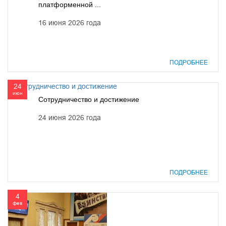
платформенной ...
16 июня 2026 года
ПОДРОБНЕЕ
24
июн
Сотрудничество и достижение
24 июня 2026 года
ПОДРОБНЕЕ
4
фев