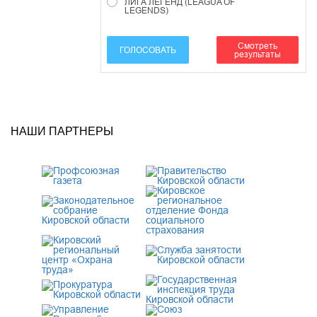
ЛИГА ЛЕГЕНД (LEAGUA OF
LEGENDS)
Смотреть
ГОЛОСОВАТЬ
результаты
НАШИ ПАРТНЕРЫ