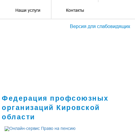
Наши услуги
Контакты
Версия для слабовидящих
Федерация профсоюзных
организаций Кировской
области