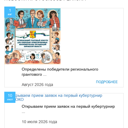
1
авг
Определены победители регионального
грантового ...
ПОДРОБНЕЕ
Август 2026 года
10
июл
Открываем прием заявок на первый кубертурнир
...
10 июля 2026 года