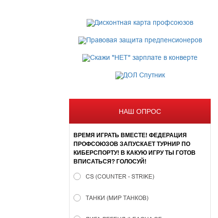
НАШ ОПРОС
ВРЕМЯ ИГРАТЬ ВМЕСТЕ! ФЕДЕРАЦИЯ
ПРОФСОЮЗОВ ЗАПУСКАЕТ ТУРНИР ПО
КИБЕРСПОРТУ! В КАКУЮ ИГРУ ТЫ ГОТОВ
ВПИСАТЬСЯ? ГОЛОСУЙ!
CS (COUNTER - STRIKE)
ТАНКИ (МИР ТАНКОВ)