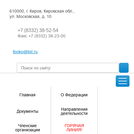
610000, г. Киров, Кировская обл.,
ул. Московская, д. 10
+7 (8332) 38-52-54
Факс +7 (8332) 38-23-00
fpoko@list.ru
Главная
О Федерации
Направления
Документы
деятельности
Членские
ГОРЯЧАЯ
организации
ЛИНИЯ!