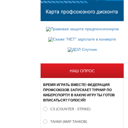
НАШ ОПРОС
ВРЕМЯ ИГРАТЬ ВМЕСТЕ! ФЕДЕРАЦИЯ
ПРОФСОЮЗОВ ЗАПУСКАЕТ ТУРНИР ПО
КИБЕРСПОРТУ! В КАКУЮ ИГРУ ТЫ ГОТОВ
ВПИСАТЬСЯ? ГОЛОСУЙ!
CS (COUNTER - STRIKE)
ТАНКИ (МИР ТАНКОВ)