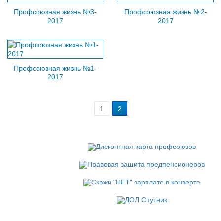
Профсоюзная жизнь №3-
Профсоюзная жизнь №2-
2017
2017
Профсоюзная жизнь №1-
2017
1
2