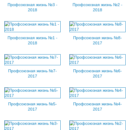
Профсоюзная жизнь №3 -
Профсоюзная жизнь №2 -
2018
2018
Профсоюзная жизнь №1 -
Профсоюзная жизнь №8-
2018
2017
Профсоюзная жизнь №7-
Профсоюзная жизнь №6-
2017
2017
Профсоюзная жизнь №5-
Профсоюзная жизнь №4-
2017
2017