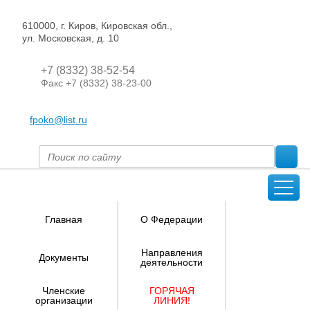
610000, г. Киров, Кировская обл.,
ул. Московская, д. 10
+7 (8332) 38-52-54
Факс +7 (8332) 38-23-00
fpoko@list.ru
Главная
О Федерации
Направления
Документы
деятельности
Членские
ГОРЯЧАЯ
организации
ЛИНИЯ!