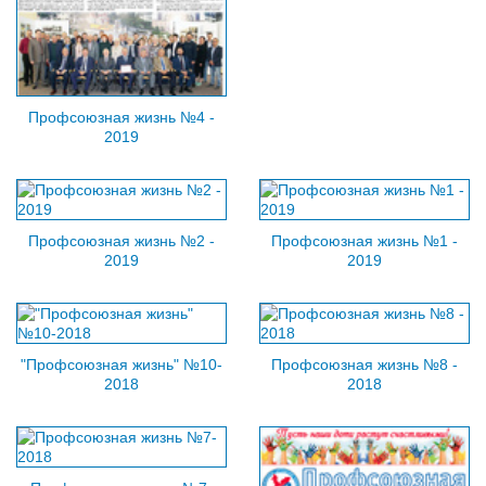
Профсоюзная жизнь №4 -
2019
Профсоюзная жизнь №2 -
Профсоюзная жизнь №1 -
2019
2019
"Профсоюзная жизнь" №10-
Профсоюзная жизнь №8 -
2018
2018