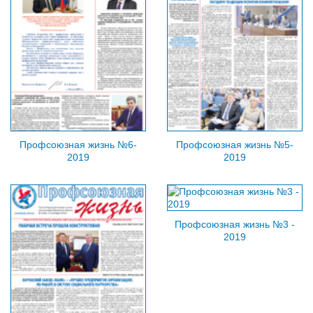
Профсоюзная жизнь №6-
Профсоюзная жизнь №5-
2019
2019
Профсоюзная жизнь №3 -
2019