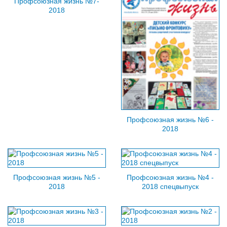
Профсоюзная жизнь №7-
2018
Профсоюзная жизнь №6 -
2018
Профсоюзная жизнь №5 -
Профсоюзная жизнь №4 -
2018
2018 спецвыпуск