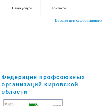
Наши услуги
Контакты
Версия для слабовидящих
Федерация профсоюзных
организаций Кировской
области