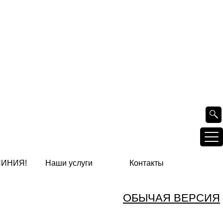
ЛИНИЯ!
Наши услуги
Контакты
ОБЫЧАЯ ВЕРСИЯ