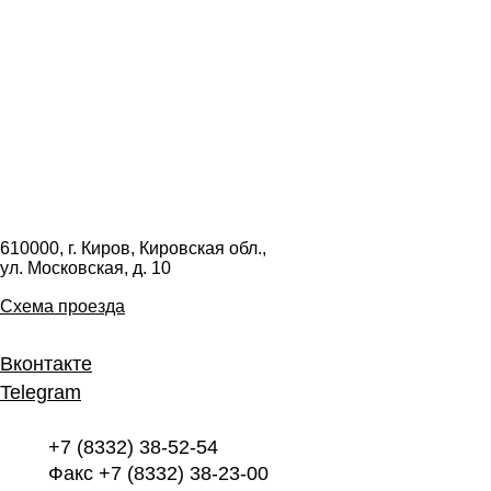
610000, г. Киров, Кировская обл.,
ул. Московская, д. 10
Схема проезда
Вконтакте
Telegram
+7 (8332) 38-52-54
Факс +7 (8332) 38-23-00