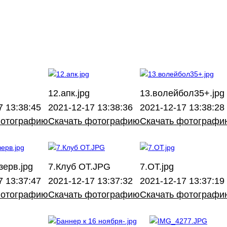
12.апк.jpg
13.волейбол35+.jpg
7 13:38:45
2021-12-17 13:38:36
2021-12-17 13:38:28
фотографию
Скачать фотографию
Скачать фотографи
зерв.jpg
7.Клуб ОТ.JPG
7.ОТ.jpg
7 13:37:47
2021-12-17 13:37:32
2021-12-17 13:37:19
фотографию
Скачать фотографию
Скачать фотографи