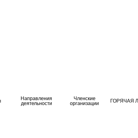
Направления
Членские
ы
ГОРЯЧАЯ 
деятельности
организации