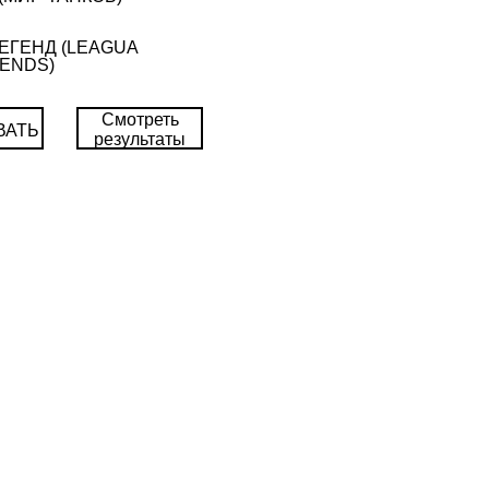
ЕГЕНД (LEAGUA
GENDS)
Смотреть
ВАТЬ
результаты