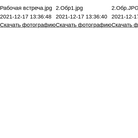
Рабочая встреча.jpg
2.Обр1.jpg
2.Обр.JP
2021-12-17 13:36:48
2021-12-17 13:36:40
2021-12-1
Скачать фотографию
Скачать фотографию
Скачать 