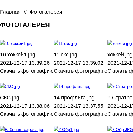
Главная
//
Фотогалерея
ФОТОГАЛЕРЕЯ
10.хоккей1.jpg
11.скс.jpg
хоккей.jpg
2021-12-17 13:39:26
2021-12-17 13:39:02
2021-12-1
Скачать фотографию
Скачать фотографию
Скачать 
СКС.jpg
14.профлига.jpg
9.Стратре
2021-12-17 13:38:06
2021-12-17 13:37:55
2021-12-1
Скачать фотографию
Скачать фотографию
Скачать 