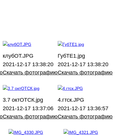
клубОТ.JPG
ГубТЕ1.jpg
2021-12-17 13:38:20
2021-12-17 13:38:20
ю
Скачать фотографию
Скачать фотографию
3.7 октОТСК.jpg
4.гтск.JPG
2021-12-17 13:37:06
2021-12-17 13:36:57
ю
Скачать фотографию
Скачать фотографию