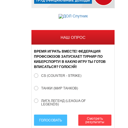
НАШ ОПРОС
ВРЕМЯ ИГРАТЬ ВМЕСТЕ! ФЕДЕРАЦИЯ
ПРОФСОЮЗОВ ЗАПУСКАЕТ ТУРНИР ПО
КИБЕРСПОРТУ! В КАКУЮ ИГРУ ТЫ ГОТОВ
ВПИСАТЬСЯ? ГОЛОСУЙ!
CS (COUNTER - STRIKE)
ТАНКИ (МИР ТАНКОВ)
ЛИГА ЛЕГЕНД (LEAGUA OF
LEGENDS)
Смотреть
ГОЛОСОВАТЬ
результаты