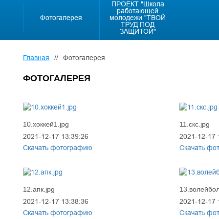
ПРОЕКТ "Школа
работающей
Фотогалерея
молодежи "ТВОЙ
ТРУД ПОД
ЗАЩИТОЙ"
Главная
//
Фотогалерея
ФОТОГАЛЕРЕЯ
10.хоккей1.jpg
11.скс.jpg
2021-12-17 13:39:26
2021-12-17 
Скачать фотографию
Скачать фо
12.апк.jpg
13.волейбол
2021-12-17 13:38:36
2021-12-17 
Скачать фотографию
Скачать фо