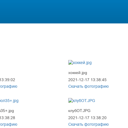
хоккей.jpg
13:39:02
2021-12-17 13:38:45
тографию
Скачать фотографию
35+.jpg
клубОТ.JPG
13:38:28
2021-12-17 13:38:20
тографию
Скачать фотографию