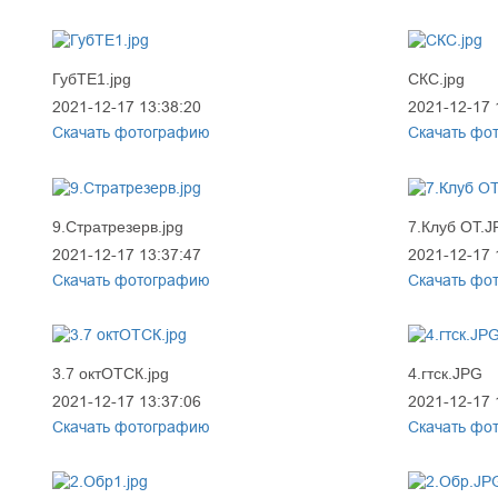
ГубТЕ1.jpg
СКС.jpg
2021-12-17 13:38:20
2021-12-17 
Скачать фотографию
Скачать фо
9.Стратрезерв.jpg
7.Клуб ОТ.
2021-12-17 13:37:47
2021-12-17 
Скачать фотографию
Скачать фо
3.7 октОТСК.jpg
4.гтск.JPG
2021-12-17 13:37:06
2021-12-17 
Скачать фотографию
Скачать фо