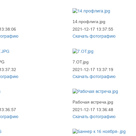
14.профлига.jpg
13:38:06
2021-12-17 13:37:55
тографию
Скачать фотографию
JPG
7.ОТ.jpg
13:37:32
2021-12-17 13:37:19
тографию
Скачать фотографию
Рабочая встреча.jpg
13:36:57
2021-12-17 13:36:48
тографию
Скачать фотографию