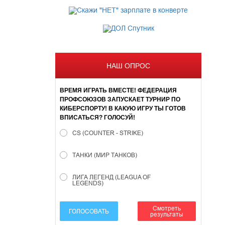
НАШ ОПРОС
ВРЕМЯ ИГРАТЬ ВМЕСТЕ! ФЕДЕРАЦИЯ
ПРОФСОЮЗОВ ЗАПУСКАЕТ ТУРНИР ПО
КИБЕРСПОРТУ! В КАКУЮ ИГРУ ТЫ ГОТОВ
ВПИСАТЬСЯ? ГОЛОСУЙ!
CS (COUNTER - STRIKE)
ТАНКИ (МИР ТАНКОВ)
ЛИГА ЛЕГЕНД (LEAGUA OF
LEGENDS)
Смотреть
ГОЛОСОВАТЬ
результаты