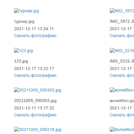
турнир.jpg
IMG_3972.
2021-12-17 13:24:11
2021-12-17 
Скачать фотографию
Скачать фо
123.jpg
IMG_5216.
2021-12-17 13:22:17
2021-12-17 
Скачать фотографию
Скачать фо
20211009_090303.jpg
волейбол.jp
2021-12-17 13:17:32
2021-12-17 
Скачать фотографию
Скачать фо