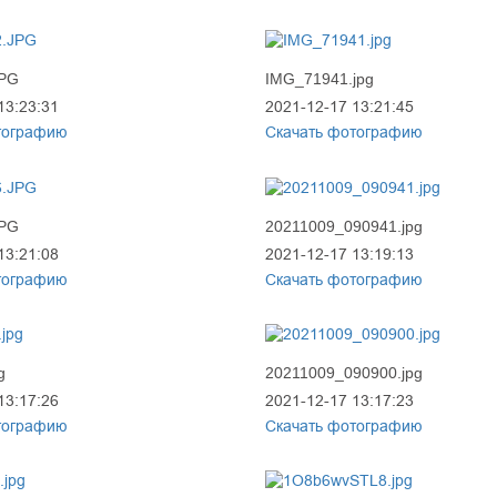
JPG
IMG_71941.jpg
13:23:31
2021-12-17 13:21:45
тографию
Скачать фотографию
JPG
20211009_090941.jpg
13:21:08
2021-12-17 13:19:13
тографию
Скачать фотографию
g
20211009_090900.jpg
13:17:26
2021-12-17 13:17:23
тографию
Скачать фотографию