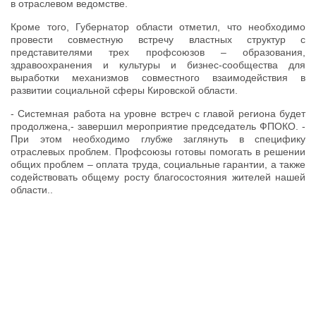
в отраслевом ведомстве.
Кроме того, Губернатор области отметил, что необходимо
провести совместную встречу властных структур с
представителями трех профсоюзов – образования,
здравоохранения и культуры и бизнес-сообщества для
выработки механизмов совместного взаимодействия в
развитии социальной сферы Кировской области.
- Системная работа на уровне встреч с главой региона будет
продолжена,- завершил мероприятие председатель ФПОКО. -
При этом необходимо глубже заглянуть в специфику
отраслевых проблем. Профсоюзы готовы помогать в решении
общих проблем – оплата труда, социальные гарантии, а также
содействовать общему росту благосостояния жителей нашей
области..