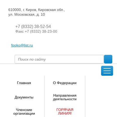
610000, г. Киров, Кировская обл.,
ул. Московская, д. 10
+7 (8332) 38-52-54
Факс +7 (8332) 38-23-00
fpoko@list.ru
Главная
О Федерации
Направления
Документы
деятельности
Членские
ГОРЯЧАЯ
организации
ЛИНИЯ!