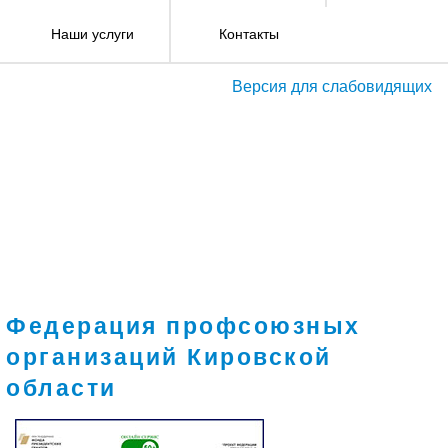
Наши услуги
Контакты
Версия для слабовидящих
Федерация профсоюзных
организаций Кировской
области