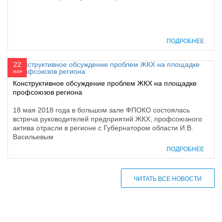
ПОДРОБНЕЕ
22
мая
Конструктивное обсуждение проблем ЖКХ на площадке
профсоюзов региона
18 мая 2018 года в большом зале ФПОКО состоялась
встреча руководителей предприятий ЖКХ, профсоюзного
актива отрасли в регионе с Губернатором области И.В.
Васильевым
ПОДРОБНЕЕ
ЧИТАТЬ ВСЕ НОВОСТИ