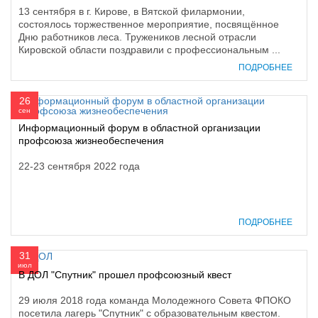
13 сентября в г. Кирове, в Вятской филармонии,
состоялось торжественное мероприятие, посвящённое
Дню работников леса. Тружеников лесной отрасли
Кировской области поздравили с профессиональным ...
ПОДРОБНЕЕ
26
сен
Информационный форум в областной организации
профсоюза жизнеобеспечения
22-23 сентября 2022 года
ПОДРОБНЕЕ
31
июл
В ДОЛ "Спутник" прошел профсоюзный квест
29 июля 2018 года команда Молодежного Совета ФПОКО
посетила лагерь "Спутник" с образовательным квестом.