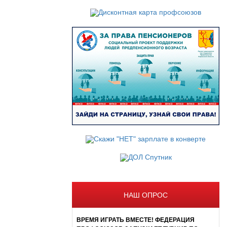
НАШ ОПРОС
ВРЕМЯ ИГРАТЬ ВМЕСТЕ! ФЕДЕРАЦИЯ