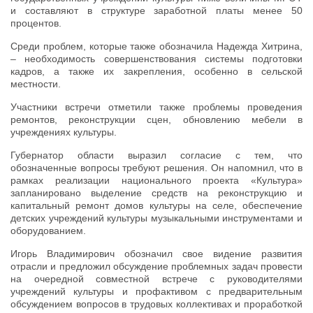
и составляют в структуре заработной платы менее 50
процентов.
Среди проблем, которые также обозначила Надежда Хитрина,
– необходимость совершенствования системы подготовки
кадров, а также их закрепления, особенно в сельской
местности.
Участники встречи отметили также проблемы проведения
ремонтов, реконструкции сцен, обновлению мебели в
учреждениях культуры.
Губернатор области выразил согласие с тем, что
обозначенные вопросы требуют решения. Он напомнил, что в
рамках реализации национального проекта «Культура»
запланировано выделение средств на реконструкцию и
капитальный ремонт домов культуры на селе, обеспечение
детских учреждений культуры музыкальными инструментами и
оборудованием.
Игорь Владимирович обозначил свое видение развития
отрасли и предложил обсуждение проблемных задач провести
на очередной совместной встрече с руководителями
учреждений культуры и профактивом с предварительным
обсуждением вопросов в трудовых коллективах и проработкой