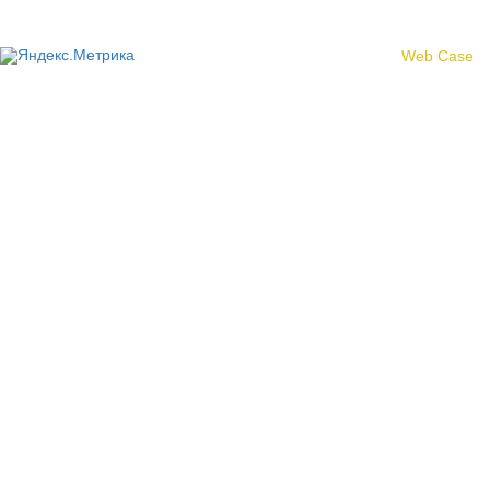
Создание сайта -
Web Case