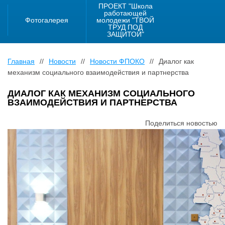
ПРОЕКТ "Школа
работающей
Фотогалерея
молодежи "ТВОЙ
ТРУД ПОД
ЗАЩИТОЙ"
Главная
//
Новости
//
Новости ФПОКО
//
Диалог как
механизм социального взаимодействия и партнерства
ДИАЛОГ КАК МЕХАНИЗМ СОЦИАЛЬНОГО
ВЗАИМОДЕЙСТВИЯ И ПАРТНЕРСТВА
Поделиться новостью