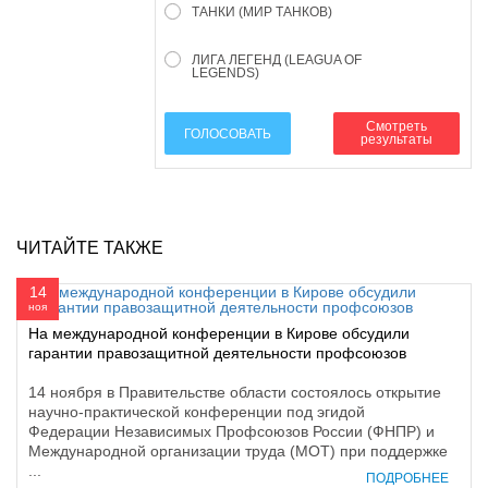
ТАНКИ (МИР ТАНКОВ)
ЛИГА ЛЕГЕНД (LEAGUA OF
LEGENDS)
Смотреть
ГОЛОСОВАТЬ
результаты
ЧИТАЙТЕ ТАКЖЕ
14
ноя
На международной конференции в Кирове обсудили
гарантии правозащитной деятельности профсоюзов
14 ноября в Правительстве области состоялось открытие
научно-практической конференции под эгидой
Федерации Независимых Профсоюзов России (ФНПР) и
Международной организации труда (МОТ) при поддержке
...
ПОДРОБНЕЕ