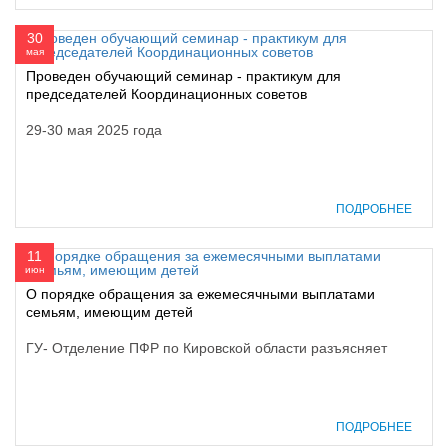
30
мая
Проведен обучающий семинар - практикум для
председателей Координационных советов
29-30 мая 2025 года
ПОДРОБНЕЕ
11
июн
О порядке обращения за ежемесячными выплатами
семьям, имеющим детей
ГУ- Отделение ПФР по Кировской области разъясняет
ПОДРОБНЕЕ