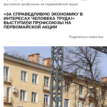
выступили профсоюзы на первомайской акции
«ЗА СПРАВЕДЛИВУЮ ЭКОНОМИКУ В
ИНТЕРЕСАХ ЧЕЛОВЕКА ТРУДА!»
ВЫСТУПИЛИ ПРОФСОЮЗЫ НА
ПЕРВОМАЙСКОЙ АКЦИИ
Поделиться новостью