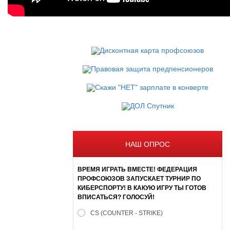
НАШ ОПРОС
ВРЕМЯ ИГРАТЬ ВМЕСТЕ! ФЕДЕРАЦИЯ
ПРОФСОЮЗОВ ЗАПУСКАЕТ ТУРНИР ПО
КИБЕРСПОРТУ! В КАКУЮ ИГРУ ТЫ ГОТОВ
ВПИСАТЬСЯ? ГОЛОСУЙ!
CS (COUNTER - STRIKE)