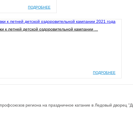
ПОДРОБНЕЕ
и к летней детской оздоровительной кампании ...
ПОДРОБНЕЕ
профсоюзов региона на праздничное катание в Ледовый дворец "Д