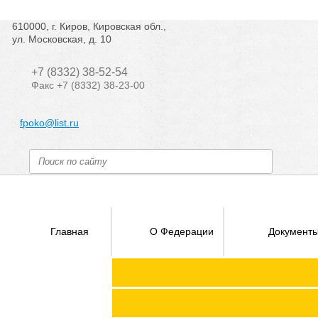
610000, г. Киров, Кировская обл.,
ул. Московская, д. 10
+7 (8332) 38-52-54
Факс +7 (8332) 38-23-00
fpoko@list.ru
Главная
О Федерации
Документ