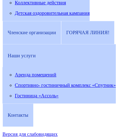
Коллективные действия
Детская оздоровительная кампания
Членские организации
ГОРЯЧАЯ ЛИНИЯ!
Наши услуги
Аренда помещений
Спортивно- гостиничный комплекс «Спутник»
Гостиница «Ассоль»
Контакты
Версия для слабовидящих