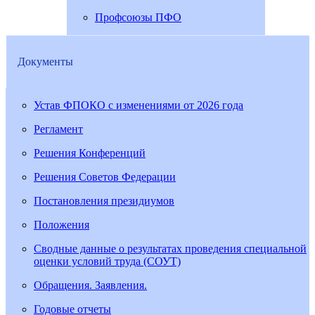
Профсоюзы ПФО
Документы
Устав ФПОКО с изменениями от 2026 года
Регламент
Решения Конференций
Решения Советов Федерации
Постановления президиумов
Положения
Сводные данные о результатах проведения специальной
оценки условий труда (СОУТ)
Обращения. Заявления.
Годовые отчеты