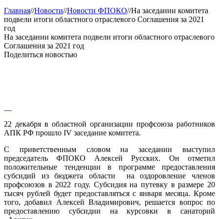
Главная
//
Новости
//
Новости ФПОКО
//
На заседании комитета
подвели итоги областного отраслевого Соглашения за 2021
год
На заседании комитета подвели итоги областного отраслевого
Соглашения за 2021 год
Поделиться новостью
22 декабря в областной организации профсоюза работников
АПК РФ прошло IV заседание комитета.
С приветственным словом на заседании выступил
председатель ФПОКО Алексей Русских. Он отметил
положительные тенденции в программе предоставления
субсидий из бюджета области на оздоровление членов
профсоюзов в 2022 году. Субсидия на путевку в размере 20
тысяч рублей будет предоставляться с января месяца. Кроме
того, добавил Алексей Владимирович, решается вопрос по
предоставлению субсидии на курсовки в санаторий