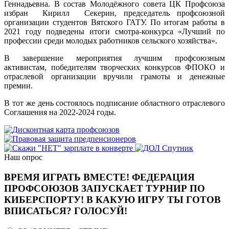
Геннадьевна. В состав Молодёжного совета ЦК Профсоюза
избран Кирилл Секерин, председатель профсоюзной
организации студентов Вятского ГАТУ. По итогам работы в
2021 году подведены итоги смотра-конкурса «Лучший по
профессии среди молодых работников сельского хозяйства».
В завершение мероприятия лучшим профсоюзным
активистам, победителям творческих конкурсов ФПОКО и
отраслевой организации вручили грамоты и денежные
премии.
В тот же день состоялось подписание областного отраслевого
Соглашения на 2022-2024 годы.
Наш опрос
ВРЕМЯ ИГРАТЬ ВМЕСТЕ! ФЕДЕРАЦИЯ
ПРОФСОЮЗОВ ЗАПУСКАЕТ ТУРНИР ПО
КИБЕРСПОРТУ! В КАКУЮ ИГРУ ТЫ ГОТОВ
ВПИСАТЬСЯ? ГОЛОСУЙ!