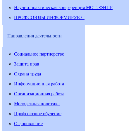
Научно-практическая конференция МОТ- ФНПР
ПРОФСОЮЗЫ ИНФОРМИРУЮТ
Направления деятельности
Социальное партнерство
Защита прав
Охрана труда
Информационная работа
Организационная работа
Молодежная политика
Профсоюзное обучение
Оздоровление