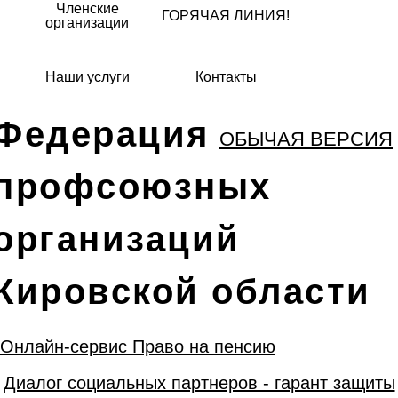
Членские
ГОРЯЧАЯ ЛИНИЯ!
организации
Наши услуги
Контакты
Федерация
ОБЫЧАЯ ВЕРСИЯ
профсоюзных
организаций
Кировской области
Онлайн-сервис Право на пенсию
Диалог социальных партнеров - гарант защиты