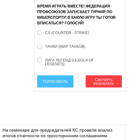
ВРЕМЯ ИГРАТЬ ВМЕСТЕ! ФЕДЕРАЦИЯ
ПРОФСОЮЗОВ ЗАПУСКАЕТ ТУРНИР ПО
КИБЕРСПОРТУ! В КАКУЮ ИГРУ ТЫ ГОТОВ
ВПИСАТЬСЯ? ГОЛОСУЙ!
CS (COUNTER - STRIKE)
ТАНКИ (МИР ТАНКОВ)
ЛИГА ЛЕГЕНД (LEAGUA OF
LEGENDS)
Смотреть
ГОЛОСОВАТЬ
результаты
На семинаре для председателей КС провели анализ
итогов отчетности по трехсторонним соглашениям