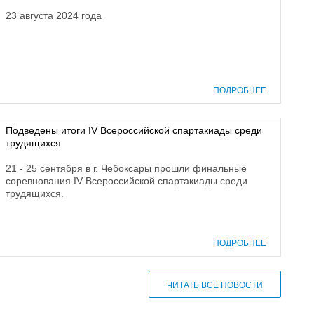
23 августа 2024 года
ПОДРОБНЕЕ
Подведены итоги IV Всероссийской спартакиады среди
трудящихся
21 - 25 сентября в г. Чебоксары прошли финальные
соревнования IV Всероссийской спартакиады среди
трудящихся.
ПОДРОБНЕЕ
ЧИТАТЬ ВСЕ НОВОСТИ