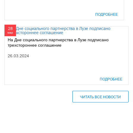
ПОДРОБНЕЕ
28
мар
На Дне социального партнерства в Лузе подписано
трехстороннее соглашение
26.03.2024
ПОДРОБНЕЕ
ЧИТАТЬ ВСЕ НОВОСТИ