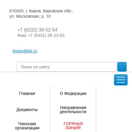
610000, г. Киров, Кировская обл.,
ул. Московская, д. 10
+7 (8332) 38-52-54
Факс +7 (8332) 38-23-00
fpoko@list.ru
Главная
О Федерации
Направления
Документы
деятельности
Членские
ГОРЯЧАЯ
организации
ЛИНИЯ!