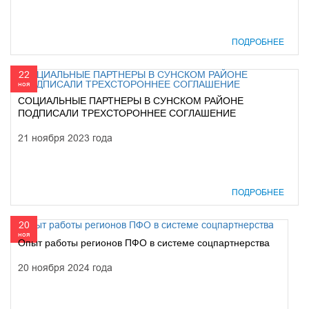
ПОДРОБНЕЕ
22
ноя
СОЦИАЛЬНЫЕ ПАРТНЕРЫ В СУНСКОМ РАЙОНЕ
ПОДПИСАЛИ ТРЕХСТОРОННЕЕ СОГЛАШЕНИЕ
21 ноября 2023 года
ПОДРОБНЕЕ
20
ноя
Опыт работы регионов ПФО в системе соцпартнерства
20 ноября 2024 года