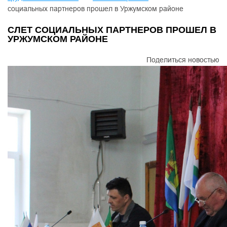
социальных партнеров прошел в Уржумском районе
СЛЕТ СОЦИАЛЬНЫХ ПАРТНЕРОВ ПРОШЕЛ В
УРЖУМСКОМ РАЙОНЕ
Поделиться новостью