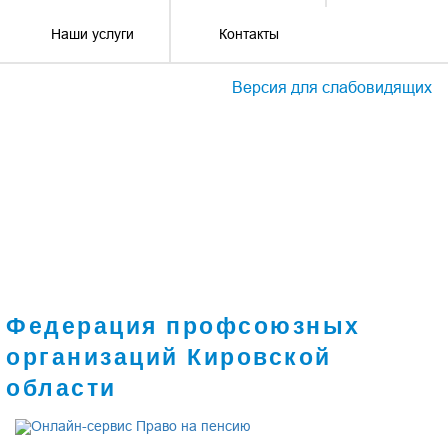
Наши услуги
Контакты
Версия для слабовидящих
Федерация профсоюзных
организаций Кировской
области