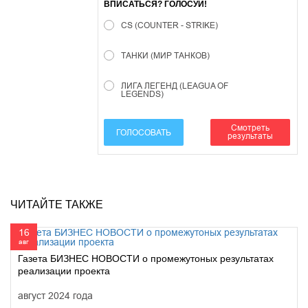
ВПИСАТЬСЯ? ГОЛОСУЙ!
CS (COUNTER - STRIKE)
ТАНКИ (МИР ТАНКОВ)
ЛИГА ЛЕГЕНД (LEAGUA OF
LEGENDS)
Смотреть
ГОЛОСОВАТЬ
результаты
ЧИТАЙТЕ ТАКЖЕ
16
авг
Газета БИЗНЕС НОВОСТИ о промежутоных результатах
реализации проекта
август 2024 года