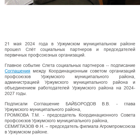
21 мая 2024 года в Уржумском муниципальном районе
прошел Слёт социальных партнеров и председателей
первичных профсоюзных организаций.
Главное событие Слета социальных партнеров -- подписание
Соглашения
между Координационным советом организаций
профсоюзов Уржумского муниципального района,
администрацией Уржумского муниципального района и
объединением работодателей Уржумского района на 2024-
2027 годы.
Подписали Соглашение БАЙБОРОДОВ В.В. - глава
Уржумского муниципального района,
ГРОМКОВА Т.М. - председатель Координационного Совета
профсоюзов Уржумского муниципального района,
СЕМИГЛАЗОВ Ф.Н. – председатель филиала Агромпромсоюза
в Уржумском районе.