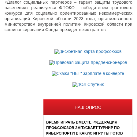
«Диалог социальных партнеров – гарант защиты трудового
населения» реализуется ФПОКО - победителем грантового
конкурса для социально ориентированных некоммерческих
организаций Кировской области 2023 года, организованного
министерством внутренней политики Кировской области при
софинансировании Фонда президентских грантов.
НАШ ОПРОС
ВРЕМЯ ИГРАТЬ ВМЕСТЕ! ФЕДЕРАЦИЯ
ПРОФСОЮЗОВ ЗАПУСКАЕТ ТУРНИР ПО
КИБЕРСПОРТУ! В КАКУЮ ИГРУ ТЫ ГОТОВ