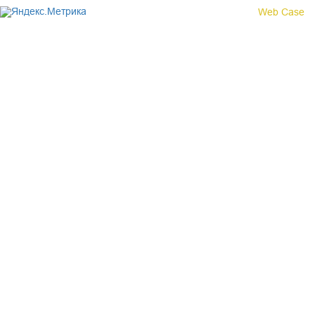
Создание сайта -
Web Case