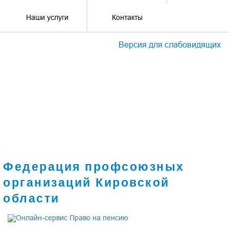
Наши услуги
Контакты
Версия для слабовидящих
Федерация профсоюзных
организаций Кировской
области