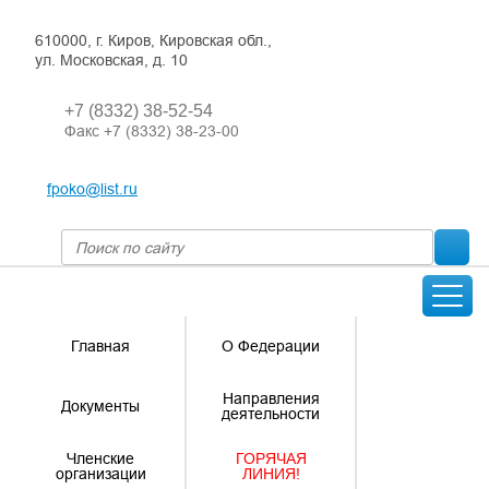
610000, г. Киров, Кировская обл.,
ул. Московская, д. 10
+7 (8332) 38-52-54
Факс +7 (8332) 38-23-00
fpoko@list.ru
Главная
О Федерации
Направления
Документы
деятельности
Членские
ГОРЯЧАЯ
организации
ЛИНИЯ!