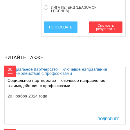
ЛИГА ЛЕГЕНД (LEAGUA OF
LEGENDS)
Смотреть
ГОЛОСОВАТЬ
результаты
ЧИТАЙТЕ ТАКЖЕ
20
ноя
Социальное партнерство – ключевое направление
взаимодействия с профсоюзами
20 ноября 2024 года
ПОДРОБНЕЕ