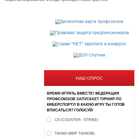
НАШ ОПРОС
ВРЕМЯ ИГРАТЬ ВМЕСТЕ! ФЕДЕРАЦИЯ
ПРОФСОЮЗОВ ЗАПУСКАЕТ ТУРНИР ПО
КИБЕРСПОРТУ! В КАКУЮ ИГРУ ТЫ ГОТОВ
ВПИСАТЬСЯ? ГОЛОСУЙ!
CS (COUNTER - STRIKE)
ТАНКИ (МИР ТАНКОВ)