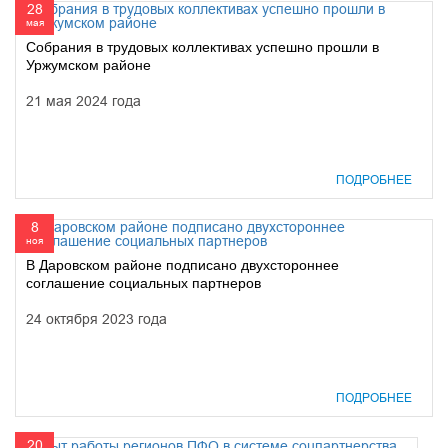
28
мая
Собрания в трудовых коллективах успешно прошли в
Уржумском районе
21 мая 2024 года
ПОДРОБНЕЕ
8
ноя
В Даровском районе подписано двухстороннее
соглашение социальных партнеров
24 октября 2023 года
ПОДРОБНЕЕ
20