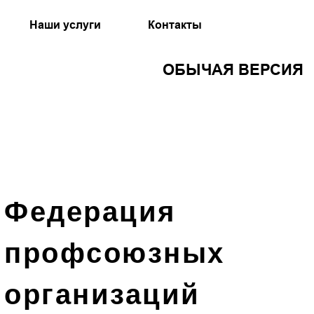
Наши услуги
Контакты
ОБЫЧАЯ ВЕРСИЯ
Федерация
профсоюзных
организаций