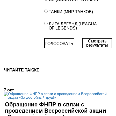
ТАНКИ (МИР ТАНКОВ)
ЛИГА ЛЕГЕНД (LEAGUA
OF LEGENDS)
Смотреть
ГОЛОСОВАТЬ
результаты
ЧИТАЙТЕ ТАКЖЕ
7
окт
Обращение ФНПР в связи с
проведением Всероссийской акции