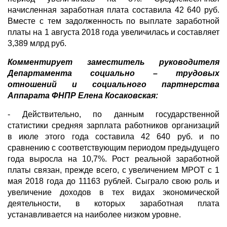
начисленная заработная плата составила 42 640 руб.
Вместе с тем задолженность по выплате заработной
платы на 1 августа 2018 года увеличилась и составляет
3,389 млрд руб.
Комментирует заместитель руководителя
Департамента социально – трудовых
отношений и социального партнерства
Аппарата ФНПР Елена Косаковская:
- Действительно, по данным государственной
статистики средняя зарплата работников организаций
в июле этого года составила 42 640 руб. и по
сравнению с соответствующим периодом предыдущего
года выросла на 10,7%. Рост реальной заработной
платы связан, прежде всего, с увеличением МРОТ с 1
мая 2018 года до 11163 рублей. Сыграло свою роль и
увеличение доходов в тех видах экономической
деятельности, в которых заработная плата
устанавливается на наиболее низком уровне.