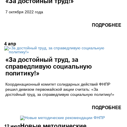
«За достойный труд!»
7 октября 2022 года
ПОДРОБНЕЕ
4
апр
«За достойный труд, за
справедливую социальную
политику!»
Координационный комитет солидарных действий ФНПР
решил девизом первомайской акции считать: «За
достойный труд, за справедливую социальную политику!»
ПОДРОБНЕЕ
Новые методические
12
июл