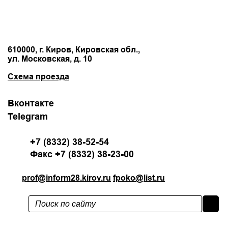
610000, г. Киров, Кировская обл.,
ул. Московская, д. 10
Схема проезда
Вконтакте
Telegram
+7 (8332) 38-52-54
Факс +7 (8332) 38-23-00
prof@inform28.kirov.ru
fpoko@list.ru