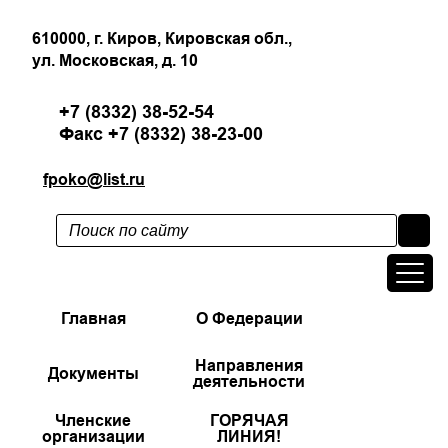
610000, г. Киров, Кировская обл.,
ул. Московская, д. 10
+7 (8332) 38-52-54
Факс +7 (8332) 38-23-00
fpoko@list.ru
Главная
О Федерации
Направления
Документы
деятельности
Членские
ГОРЯЧАЯ
организации
ЛИНИЯ!