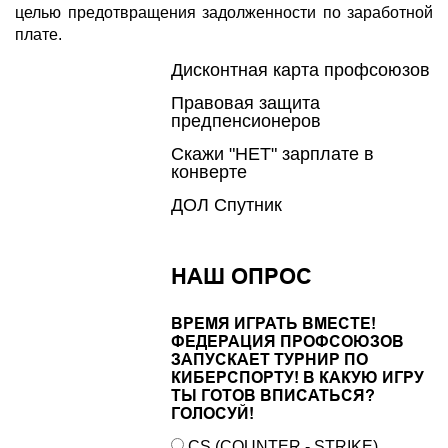
целью предотвращения задолженности по заработной
плате.
Дисконтная карта профсоюзов
Правовая защита
предпенсионеров
Скажи "НЕТ" зарплате в
конверте
ДОЛ Спутник
НАШ ОПРОС
ВРЕМЯ ИГРАТЬ ВМЕСТЕ!
ФЕДЕРАЦИЯ ПРОФСОЮЗОВ
ЗАПУСКАЕТ ТУРНИР ПО
КИБЕРСПОРТУ! В КАКУЮ ИГРУ
ТЫ ГОТОВ ВПИСАТЬСЯ?
ГОЛОСУЙ!
CS (COUNTER - STRIKE)