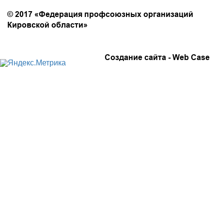
Политика конфиденциальности
© 2017 «Федерация профсоюзных организаций
Кировской области»
Создание сайта -
Web Case