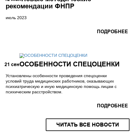
рекомендации ФНПР
июль 2023
ПОДРОБНЕЕ
ОСОБЕННОСТИ СПЕЦОЦЕНКИ
21
сен
Установлены особенности проведения спецоценки
условий труда медицинских работников, оказывающих
психиатрическую и иную медицинскую помощь лицам с
психическим расстройством.
ПОДРОБНЕЕ
ЧИТАТЬ ВСЕ НОВОСТИ