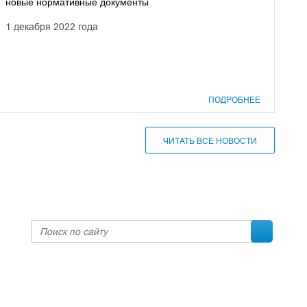
новые нормативные документы
1 декабря 2022 года
ПОДРОБНЕЕ
ЧИТАТЬ ВСЕ НОВОСТИ