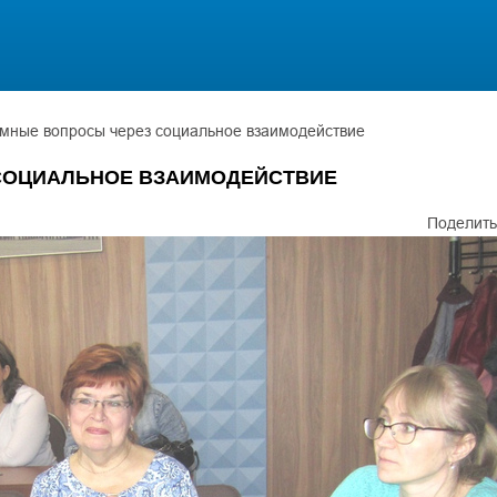
мные вопросы через социальное взаимодействие
СОЦИАЛЬНОЕ ВЗАИМОДЕЙСТВИЕ
Поделить