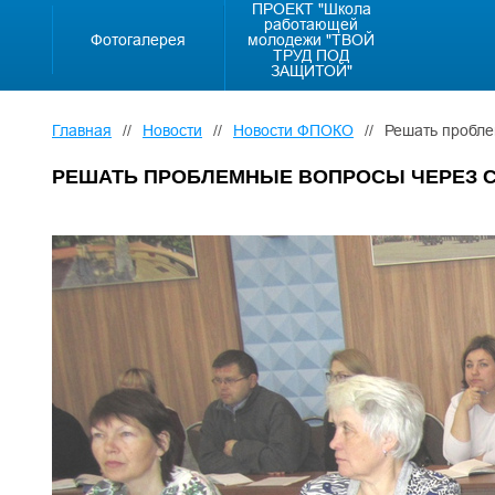
ПРОЕКТ "Школа
работающей
Фотогалерея
молодежи "ТВОЙ
ТРУД ПОД
ЗАЩИТОЙ"
Главная
//
Новости
//
Новости ФПОКО
//
Решать пробле
РЕШАТЬ ПРОБЛЕМНЫЕ ВОПРОСЫ ЧЕРЕЗ 