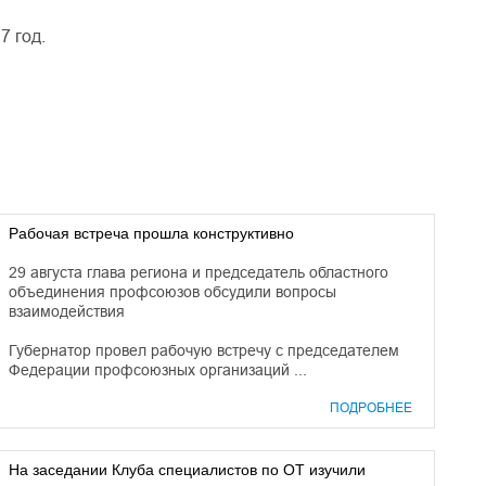
7 год.
Рабочая встреча прошла конструктивно
29 августа глава региона и председатель областного
объединения профсоюзов обсудили вопросы
взаимодействия
Губернатор провел рабочую встречу с председателем
Федерации профсоюзных организаций ...
ПОДРОБНЕЕ
На заседании Клуба специалистов по ОТ изучили