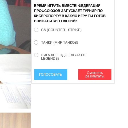
ВРЕМЯ ИГРАТЬ ВМЕСТЕ! ФЕДЕРАЦИЯ
ПРОФСОЮЗОВ ЗАПУСКАЕТ ТУРНИР ПО
КИБЕРСПОРТУ! В КАКУЮ ИГРУ ТЫ ГОТОВ
ВПИСАТЬСЯ? ГОЛОСУЙ!
CS (COUNTER - STRIKE)
ТАНКИ (МИР ТАНКОВ)
ЛИГА ЛЕГЕНД (LEAGUA OF
LEGENDS)
Смотреть
ГОЛОСОВАТЬ
результаты