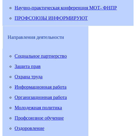
Научно-практическая конференция МОТ- ФНПР
ПРОФСОЮЗЫ ИНФОРМИРУЮТ
Направления деятельности
Социальное партнерство
Защита прав
Охрана труда
Информационная работа
Организационная работа
Молодежная политика
Профсоюзное обучение
Оздоровление