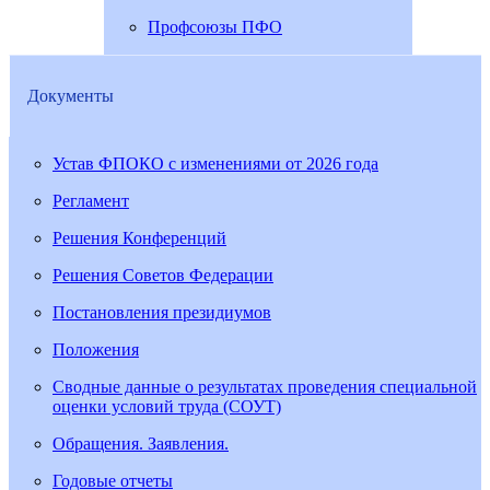
Профсоюзы ПФО
Документы
Устав ФПОКО с изменениями от 2026 года
Регламент
Решения Конференций
Решения Советов Федерации
Постановления президиумов
Положения
Сводные данные о результатах проведения специальной
оценки условий труда (СОУТ)
Обращения. Заявления.
Годовые отчеты