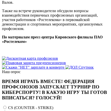
Валов.
Также на встрече руководители обсудили вопросы
взаимодействия первичных профсоюзных организаций,
участия работников «Ростелекома» в первомайской
демонстрации и спортивных мероприятиях, организуемых
профсоюзом.
По материалам пресс-центра Кировского филиала ПАО
«Ростелеком»
Наш опрос
ВРЕМЯ ИГРАТЬ ВМЕСТЕ! ФЕДЕРАЦИЯ
ПРОФСОЮЗОВ ЗАПУСКАЕТ ТУРНИР ПО
КИБЕРСПОРТУ! В КАКУЮ ИГРУ ТЫ ГОТОВ
ВПИСАТЬСЯ? ГОЛОСУЙ!
CS (COUNTER - STRIKE)