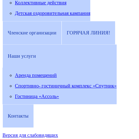
Коллективные действия
Детская оздоровительная кампания
Членские организации
ГОРЯЧАЯ ЛИНИЯ!
Наши услуги
Аренда помещений
Спортивно- гостиничный комплекс «Спутник»
Гостиница «Ассоль»
Контакты
Версия для слабовидящих