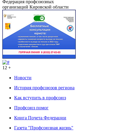
Федерация профсоюзных
организаций Кировской области
12 +
Новости
История профсоюзов региона
Как вступить в профсоюз
Профсоюз помог
Книга Почета Федерации
Газета "Профсоюзная жизнь"