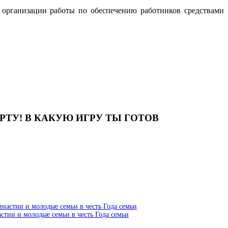
 организации работы по обеспечению работников средствами
ТУ! В КАКУЮ ИГРУ ТЫ ГОТОВ
тии и молодые семьи в честь Года семьи