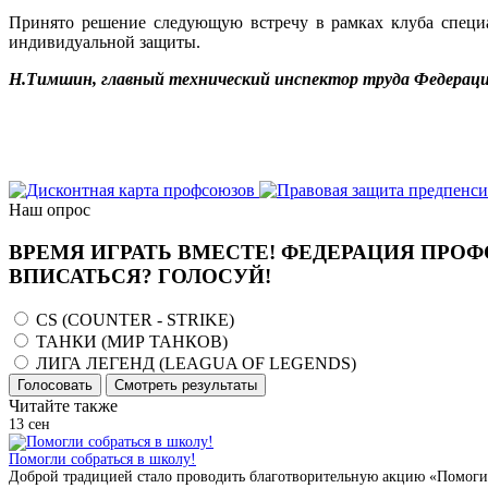
Принято решение следующую встречу в рамках клуба специа
индивидуальной защиты.
Н.Тимшин, главный технический инспектор труда Федераци
Наш опрос
ВРЕМЯ ИГРАТЬ ВМЕСТЕ! ФЕДЕРАЦИЯ ПРОФ
ВПИСАТЬСЯ? ГОЛОСУЙ!
CS (COUNTER - STRIKE)
ТАНКИ (МИР ТАНКОВ)
ЛИГА ЛЕГЕНД (LEAGUA OF LEGENDS)
Голосовать
Смотреть результаты
Читайте также
13
сен
Помогли собраться в школу!
Доброй традицией стало проводить благотворительную акцию «Помоги 