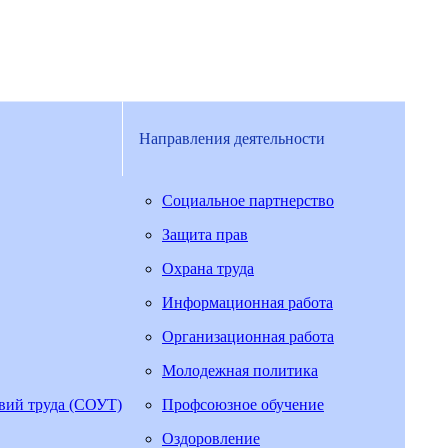
Направления деятельности
Социальное партнерство
Защита прав
Охрана труда
Информационная работа
Организационная работа
Молодежная политика
овий труда (СОУТ)
Профсоюзное обучение
Оздоровление