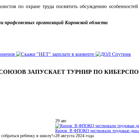
листов по охране труда посвятить обсуждению особенностей
и профсоюзных организаций Кировской области
СОЮЗОВ ЗАПУСКАЕТ ТУРНИР ПО КИБЕРСПОР
29
авг
Киров: В ФПОКО чествовали трудовые динас
собраться ребенку в школу!»
28 августа 2024 года