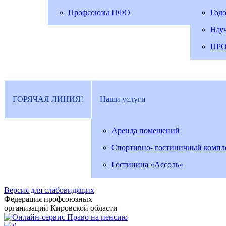
Профсоюзы ПФО
Год
Нау
ПР
ГОРЯЧАЯ ЛИНИЯ!
Наши услуги
Аренда помещений
Спортивно- гостиничный компл
Гостиница «Ассоль»
Версия для слабовидящих
Федерация профсоюзных
организаций Кировской области