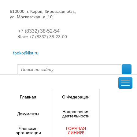
610000, г. Киров, Кировская обл.,
ул. Московская, д. 10
+7 (8332) 38-52-54
Факс +7 (8332) 38-23-00
fpoko@list.ru
Главная
О Федерации
Направления
Документы
деятельности
Членские
ГОРЯЧАЯ
организации
ЛИНИЯ!