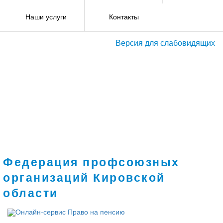
Наши услуги
Контакты
Версия для слабовидящих
Федерация профсоюзных
организаций Кировской
области