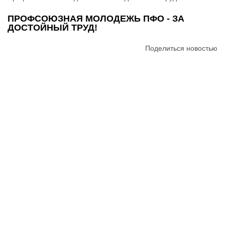
ПРОФСОЮЗНАЯ МОЛОДЕЖЬ ПФО - ЗА
ДОСТОЙНЫЙ ТРУД!
Поделиться новостью