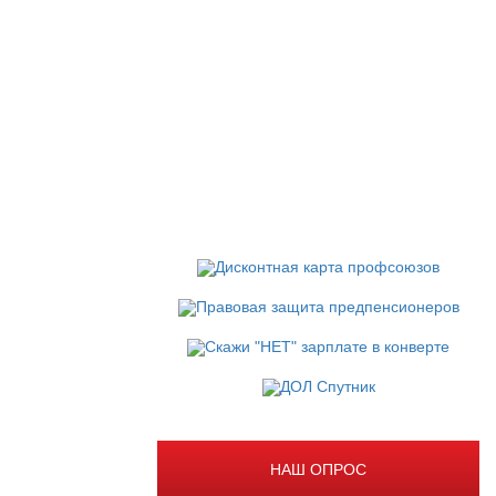
НАШ ОПРОС