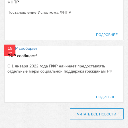
ФНПР
Постановление Исполкома ФНПР
ПОДРОБНЕЕ
15
дек
ПФР сообщает!
С 1 января 2022 года ПФР начинает предоставлять
отдельные меры социальной поддержки гражданам РФ
ПОДРОБНЕЕ
ЧИТАТЬ ВСЕ НОВОСТИ