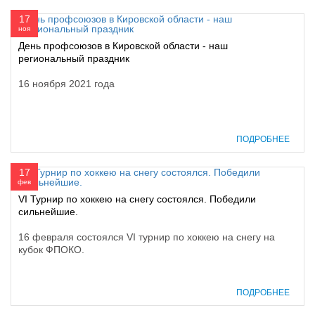
17
ноя
День профсоюзов в Кировской области - наш
региональный праздник
16 ноября 2021 года
ПОДРОБНЕЕ
17
фев
VI Турнир по хоккею на снегу состоялся. Победили
сильнейшие.
16 февраля состоялся VI турнир по хоккею на снегу на
кубок ФПОКО.
ПОДРОБНЕЕ