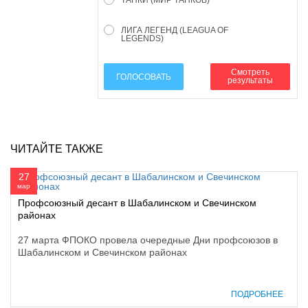
ЛИГА ЛЕГЕНД (LEAGUA OF
LEGENDS)
Смотреть
ГОЛОСОВАТЬ
результаты
ЧИТАЙТЕ ТАКЖЕ
27
мар
Профсоюзный десант в Шабалинском и Свечинском
районах
27 марта ФПОКО провела очередные Дни профсоюзов в
Шабалинском и Свечинском районах
ПОДРОБНЕЕ