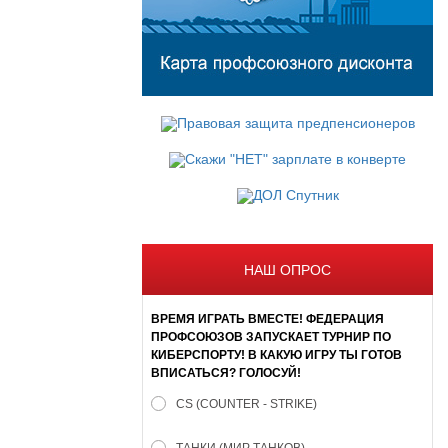
НАШ ОПРОС
ВРЕМЯ ИГРАТЬ ВМЕСТЕ! ФЕДЕРАЦИЯ
ПРОФСОЮЗОВ ЗАПУСКАЕТ ТУРНИР ПО
КИБЕРСПОРТУ! В КАКУЮ ИГРУ ТЫ ГОТОВ
ВПИСАТЬСЯ? ГОЛОСУЙ!
CS (COUNTER - STRIKE)
ТАНКИ (МИР ТАНКОВ)