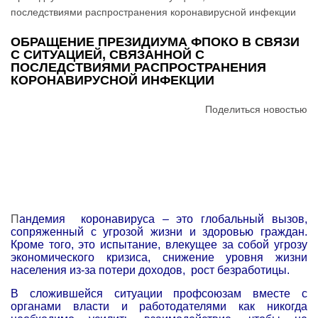
последствиями распространения коронавирусной инфекции
ОБРАЩЕНИЕ ПРЕЗИДИУМА ФПОКО В СВЯЗИ
С СИТУАЦИЕЙ, СВЯЗАННОЙ С
ПОСЛЕДСТВИЯМИ РАСПРОСТРАНЕНИЯ
КОРОНАВИРУСНОЙ ИНФЕКЦИИ
Поделиться новостью
П
андемия коронавируса – это глобальный вызов,
сопряженный с угрозой жизни и здоровью граждан.
Кроме того, это испытание, влекущее за собой угрозу
экономического кризиса, снижение уровня жизни
населения из-за потери доходов, рост безработицы.
В сложившейся ситуации профсоюзам вместе с
органами власти и работодателями как никогда