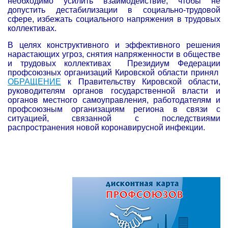
необходимо усилить взаимодействие, чтобы не
допустить дестабилизации в социально-трудовой
сфере, избежать социального напряжения в трудовых
коллективах.
В целях конструктивного и эффективного решения
нарастающих угроз, снятия напряженности в обществе
и трудовых коллективах Президиум Федерации
профсоюзных организаций Кировской области принял
ОБРАЩЕНИЕ
к Правительству Кировской области,
руководителям органов государственной власти и
органов местного самоуправления, работодателям и
профсоюзным организациям региона в связи с
ситуацией, связанной с последствиями
распространения новой коронавирусной инфекции.