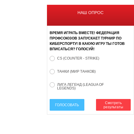
НАШ ОПРОС
ВРЕМЯ ИГРАТЬ ВМЕСТЕ! ФЕДЕРАЦИЯ
ПРОФСОЮЗОВ ЗАПУСКАЕТ ТУРНИР ПО
КИБЕРСПОРТУ! В КАКУЮ ИГРУ ТЫ ГОТОВ
ВПИСАТЬСЯ? ГОЛОСУЙ!
CS (COUNTER - STRIKE)
ТАНКИ (МИР ТАНКОВ)
ЛИГА ЛЕГЕНД (LEAGUA OF
LEGENDS)
Смотреть
ГОЛОСОВАТЬ
результаты