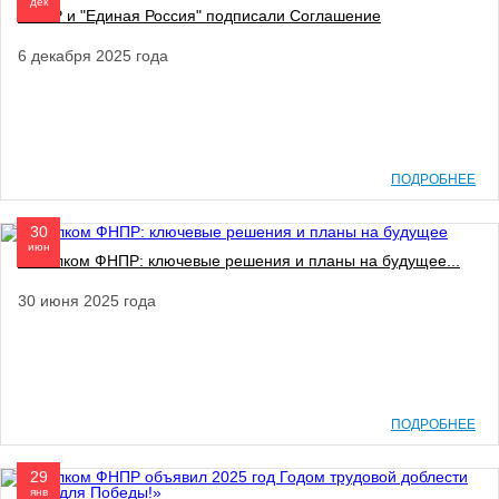
дек
ФНПР и "Единая Россия" подписали Соглашение
6 декабря 2025 года
ПОДРОБНЕЕ
30
июн
Исполком ФНПР: ключевые решения и планы на будущее...
30 июня 2025 года
ПОДРОБНЕЕ
29
янв