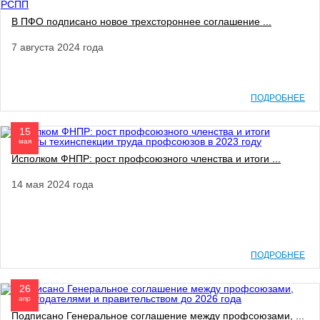
В ПФО подписано новое трехстороннее соглашение ...
7 августа 2024 года
ПОДРОБНЕЕ
15
мая
Исполком ФНПР: рост профсоюзного членства и итоги ...
14 мая 2024 года
ПОДРОБНЕЕ
26
апр
Подписано Генеральное соглашение между профсоюзами, ...