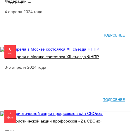
Федерации ...
4 апреля 2024 года
ПОДРОБНЕЕ
6
апр
3-5 апреля в Москве состоялся XII съезда ФНПР
3-5 апреля 2024 года
ПОДРОБНЕЕ
7
фев
О патриотической акции профсоюзов «Za СВОих»