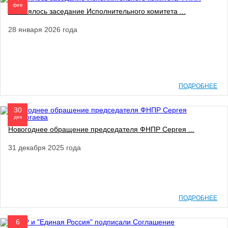
фев
Состоялось заседание Исполнительного комитета ...
28 января 2026 года
ПОДРОБНЕЕ
30
дек
Новогоднее обращение председателя ФНПР Сергея ...
31 декабря 2025 года
ПОДРОБНЕЕ
6