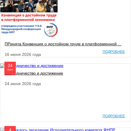
ПРинята Конвенция о достойном труде в платформенной ...
ПОДРОБНЕЕ
16 июня 2026 года
24
июн
Сотрудничество и достижение
24 июня 2026 года
ПОДРОБНЕЕ
4