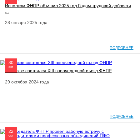
Исполком ФНПР объявил 2025 год Годом трудовой доблести
...
28 января 2025 года
ПОДРОБНЕЕ
30
окт
В Москве состоялся XIII внеочередной съезд ФНПР
29 октября 2024 года
ПОДРОБНЕЕ
22
окт