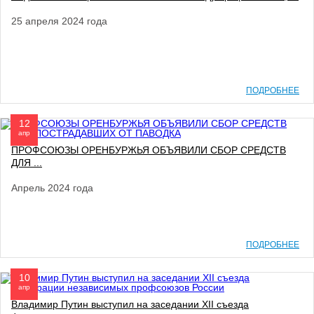
25 апреля 2024 года
ПОДРОБНЕЕ
12
апр
ПРОФСОЮЗЫ ОРЕНБУРЖЬЯ ОБЪЯВИЛИ СБОР СРЕДСТВ
ДЛЯ ...
Апрель 2024 года
ПОДРОБНЕЕ
10
апр
Владимир Путин выступил на заседании XII съезда