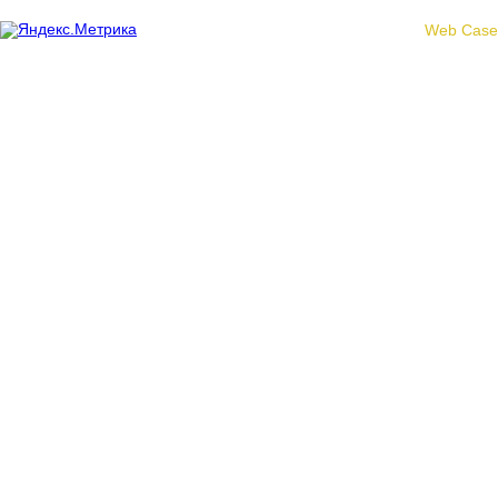
Создание сайта -
Web Case