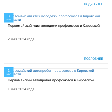
ПОДРОБНЕЕ
3
мая
Первомайский квиз молодежи профсоюзов в Кировской
...
2 мая 2024 года
ПОДРОБНЕЕ
1
мая
Первомайский автопробег профсоюзов в Кировской ...
1 мая 2024 года