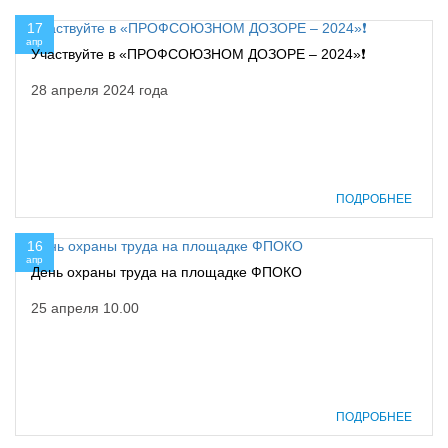
17
апр
Участвуйте в «ПРОФСОЮЗНОМ ДОЗОРЕ – 2024»❗
28 апреля 2024 года
ПОДРОБНЕЕ
16
апр
День охраны труда на площадке ФПОКО
25 апреля 10.00
ПОДРОБНЕЕ