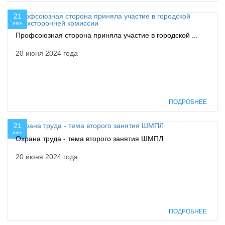
21
июн
Профсоюзная сторона приняла участие в городской ...
20 июня 2024 года
ПОДРОБНЕЕ
21
июн
Охрана труда - тема второго занятия ШМПЛ
20 июня 2024 года
ПОДРОБНЕЕ