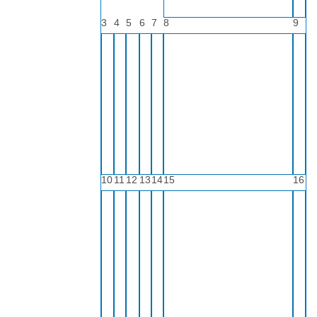
3
4
5
6
7
8
9
10
11
12
13
14
15
16