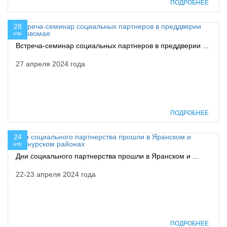
ПОДРОБНЕЕ
28
апр
Встреча-семинар социальных партнеров в преддверии ...
27 апреля 2024 года
ПОДРОБНЕЕ
24
апр
Дни социального партнерства прошли в Яранском и ...
22-23 апреля 2024 года
ПОДРОБНЕЕ