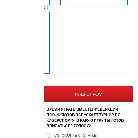
31
НАШ ОПРОС
ВРЕМЯ ИГРАТЬ ВМЕСТЕ! ФЕДЕРАЦИЯ
ПРОФСОЮЗОВ ЗАПУСКАЕТ ТУРНИР ПО
КИБЕРСПОРТУ! В КАКУЮ ИГРУ ТЫ ГОТОВ
ВПИСАТЬСЯ? ГОЛОСУЙ!
CS (COUNTER - STRIKE)