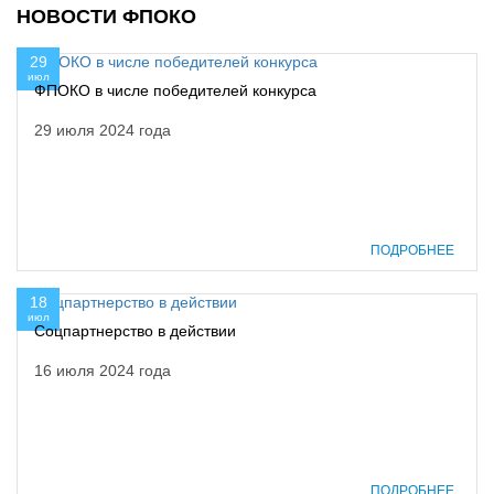
НОВОСТИ ФПОКО
29
июл
ФПОКО в числе победителей конкурса
29 июля 2024 года
ПОДРОБНЕЕ
18
июл
Соцпартнерство в действии
16 июля 2024 года
ПОДРОБНЕЕ