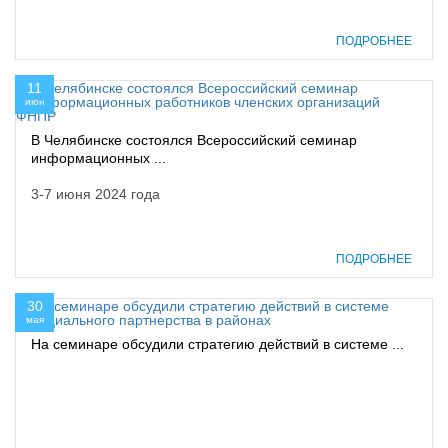
ПОДРОБНЕЕ
11
июн
В Челябинске состоялся Всероссийский семинар
информационных ...
3-7 июня 2024 года
ПОДРОБНЕЕ
30
мая
На семинаре обсудили стратегию действий в системе ...