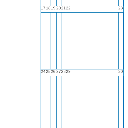
17
18
19
20
21
22
23
24
25
26
27
28
29
30