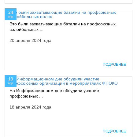
24
апр
Это были захватывающие баталии на профсоюзных
волейбольных ...
20 апреля 2024 года
ПОДРОБНЕЕ
19
апр
На Информационном дне обсудили участие
профсоюзных ...
18 апреля 2024 года
ПОДРОБНЕЕ