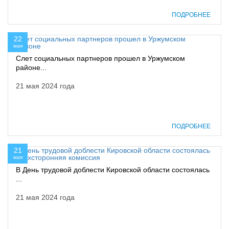
ПОДРОБНЕЕ
22
мая
Слет социальных партнеров прошел в Уржумском
районе...
21 мая 2024 года
ПОДРОБНЕЕ
21
мая
В День трудовой доблести Кировской области состоялась
...
21 мая 2024 года