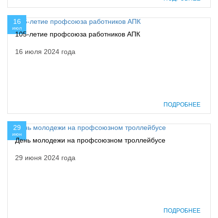
16
июл
105-летие профсоюза работников АПК
16 июля 2024 года
ПОДРОБНЕЕ
29
июн
День молодежи на профсоюзном троллейбусе
29 июня 2024 года
ПОДРОБНЕЕ