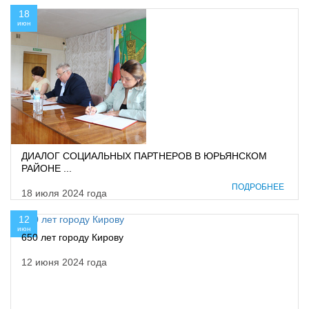
18
июн
ДИАЛОГ СОЦИАЛЬНЫХ ПАРТНЕРОВ В ЮРЬЯНСКОМ
РАЙОНЕ ...
ПОДРОБНЕЕ
18 июля 2024 года
12
июн
650 лет городу Кирову
12 июня 2024 года