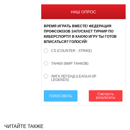
НАШ ОПРОС
ВРЕМЯ ИГРАТЬ ВМЕСТЕ! ФЕДЕРАЦИЯ
ПРОФСОЮЗОВ ЗАПУСКАЕТ ТУРНИР ПО
КИБЕРСПОРТУ! В КАКУЮ ИГРУ ТЫ ГОТОВ
ВПИСАТЬСЯ? ГОЛОСУЙ!
CS (COUNTER - STRIKE)
ТАНКИ (МИР ТАНКОВ)
ЛИГА ЛЕГЕНД (LEAGUA OF
LEGENDS)
Смотреть
ГОЛОСОВАТЬ
результаты
ЧИТАЙТЕ ТАКЖЕ