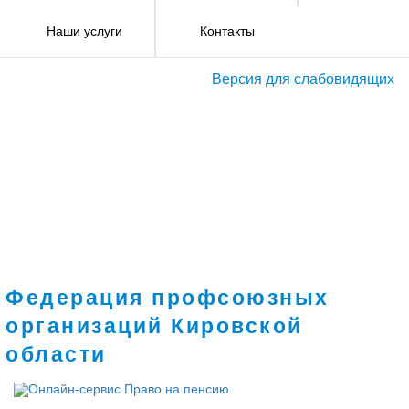
Наши услуги
Контакты
Версия для слабовидящих
Федерация профсоюзных
организаций Кировской
области