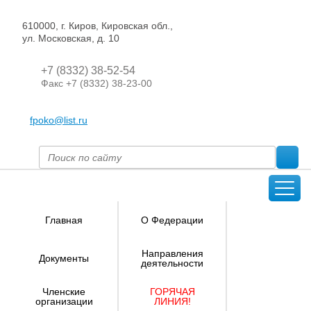
610000, г. Киров, Кировская обл.,
ул. Московская, д. 10
+7 (8332) 38-52-54
Факс +7 (8332) 38-23-00
fpoko@list.ru
Главная
О Федерации
Направления
Документы
деятельности
Членские
ГОРЯЧАЯ
организации
ЛИНИЯ!