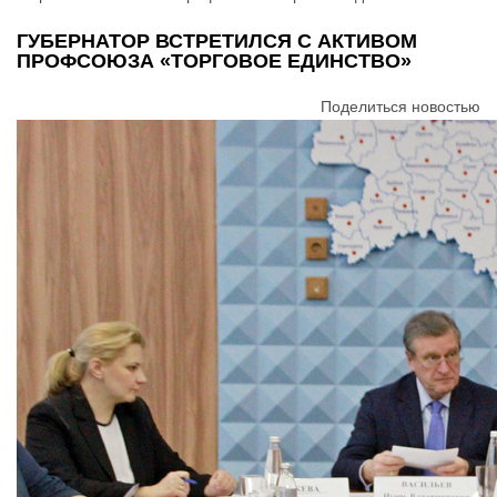
ГУБЕРНАТОР ВСТРЕТИЛСЯ С АКТИВОМ
ПРОФСОЮЗА «ТОРГОВОЕ ЕДИНСТВО»
Поделиться новостью