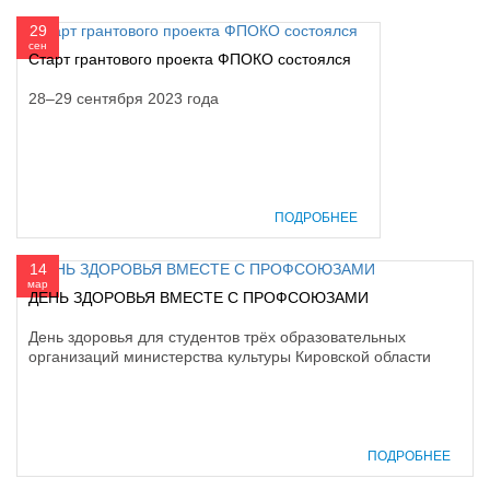
29
сен
Старт грантового проекта ФПОКО состоялся
28–29 сентября 2023 года
ПОДРОБНЕЕ
14
мар
ДЕНЬ ЗДОРОВЬЯ ВМЕСТЕ С ПРОФСОЮЗАМИ
День здоровья для студентов трёх образовательных
организаций министерства культуры Кировской области
ПОДРОБНЕЕ