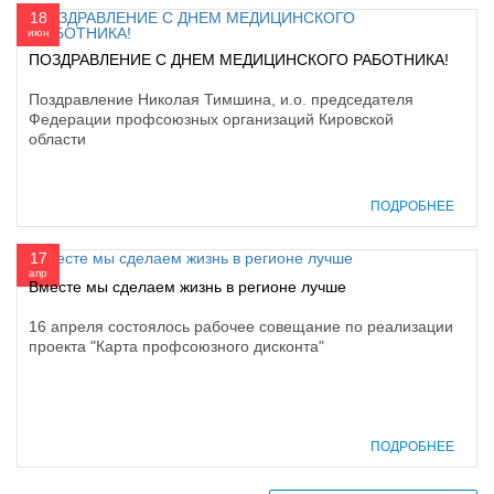
18
июн
ПОЗДРАВЛЕНИЕ С ДНЕМ МЕДИЦИНСКОГО РАБОТНИКА!
Поздравление Николая Тимшина, и.о. председателя
Федерации профсоюзных организаций Кировской
области
ПОДРОБНЕЕ
17
апр
Вместе мы сделаем жизнь в регионе лучше
16 апреля состоялось рабочее совещание по реализации
проекта "Карта профсоюзного дисконта"
ПОДРОБНЕЕ