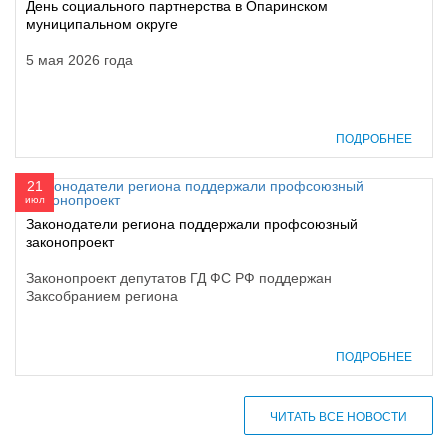
День социального партнерства в Опаринском
муниципальном округе
5 мая 2026 года
ПОДРОБНЕЕ
21
июл
Законодатели региона поддержали профсоюзный
законопроект
Законопроект депутатов ГД ФС РФ поддержан
Заксобранием региона
ПОДРОБНЕЕ
ЧИТАТЬ ВСЕ НОВОСТИ