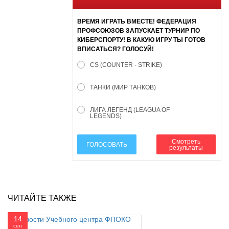
ВРЕМЯ ИГРАТЬ ВМЕСТЕ! ФЕДЕРАЦИЯ
ПРОФСОЮЗОВ ЗАПУСКАЕТ ТУРНИР ПО
КИБЕРСПОРТУ! В КАКУЮ ИГРУ ТЫ ГОТОВ
ВПИСАТЬСЯ? ГОЛОСУЙ!
CS (COUNTER - STRIKE)
ТАНКИ (МИР ТАНКОВ)
ЛИГА ЛЕГЕНД (LEAGUA OF
LEGENDS)
Смотреть
ГОЛОСОВАТЬ
результаты
ЧИТАЙТЕ ТАКЖЕ
14
сен