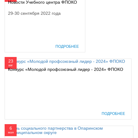
Новости Учебного центра ФПОКО
29-30 сентября 2022 года
ПОДРОБНЕЕ
23
авг
Конкурс «Молодой профсоюзный лидер - 2024» ФПОКО
ПОДРОБНЕЕ
6
мая