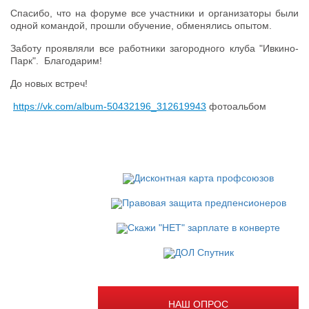
Спасибо, что на форуме все участники и организаторы были
одной командой, прошли обучение, обменялись опытом.
Заботу проявляли все работники загородного клуба "Ивкино-
Парк". Благодарим!
До новых встреч!
https://vk.com/album-50432196_312619943
фотоальбом
НАШ ОПРОС