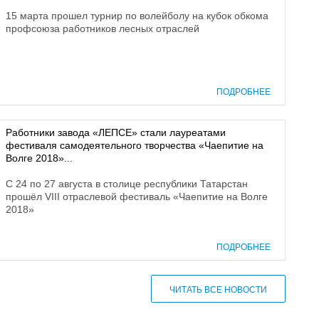
15 марта прошел турнир по волейболу на кубок обкома
профсоюза работников лесных отраслей
ПОДРОБНЕЕ
Работники завода «ЛЕПСЕ» стали лауреатами
фестиваля самодеятельного творчества «Чаепитие на
Волге 2018»...
С 24 по 27 августа в столице республики Татарстан
прошёл VIII отраслевой фестиваль «Чаепитие на Волге
2018»
ПОДРОБНЕЕ
ЧИТАТЬ ВСЕ НОВОСТИ