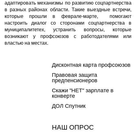
адаптировать механизмы по развитию соцпартнерства
в разных районах области. Такие выездные встречи,
которые прошли в феврале-марте, помогают
настроить диалог со сторонами соцпартнерства в
муниципалитетех, устранить вопросы, которые
возникают у профсоюзов с работодателями или
властью на местах.
Дисконтная карта профсоюзов
Правовая защита
предпенсионеров
Скажи "НЕТ" зарплате в
конверте
ДОЛ Спутник
НАШ ОПРОС