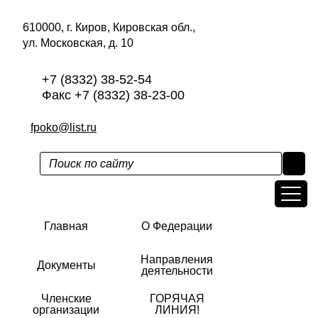
610000, г. Киров, Кировская обл.,
ул. Московская, д. 10
+7 (8332) 38-52-54
Факс +7 (8332) 38-23-00
fpoko@list.ru
Главная
О Федерации
Направления
Документы
деятельности
Членские
ГОРЯЧАЯ
организации
ЛИНИЯ!