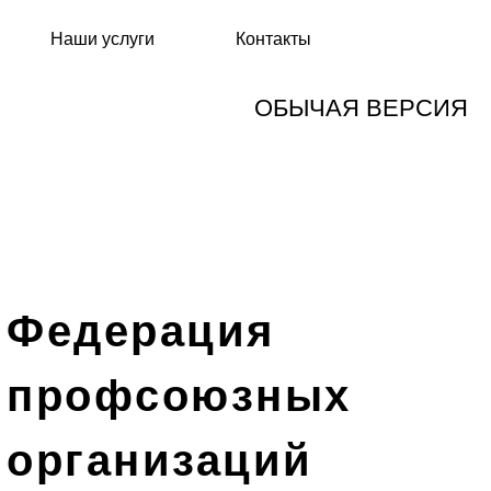
Наши услуги
Контакты
ОБЫЧАЯ ВЕРСИЯ
Федерация
профсоюзных
организаций