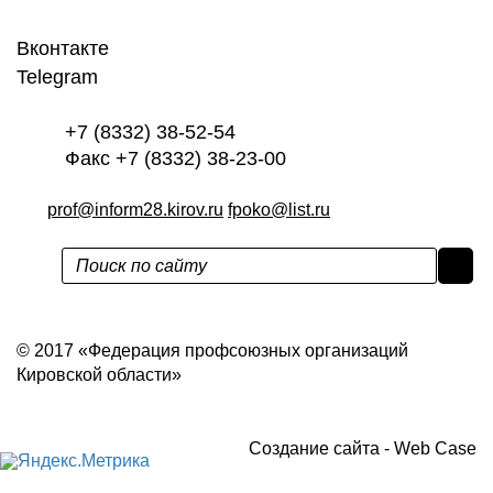
Вконтакте
Telegram
+7 (8332) 38-52-54
Факс +7 (8332) 38-23-00
prof@inform28.kirov.ru
fpoko@list.ru
Политика конфиденциальности
© 2017 «Федерация профсоюзных организаций
Кировской области»
Создание сайта -
Web Case