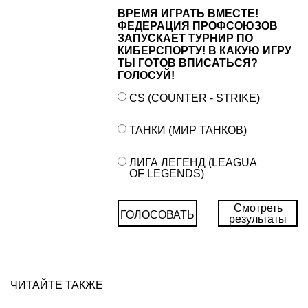
ВРЕМЯ ИГРАТЬ ВМЕСТЕ!
ФЕДЕРАЦИЯ ПРОФСОЮЗОВ
ЗАПУСКАЕТ ТУРНИР ПО
КИБЕРСПОРТУ! В КАКУЮ ИГРУ
ТЫ ГОТОВ ВПИСАТЬСЯ?
ГОЛОСУЙ!
CS (COUNTER - STRIKE)
ТАНКИ (МИР ТАНКОВ)
ЛИГА ЛЕГЕНД (LEAGUA
OF LEGENDS)
Смотреть
ГОЛОСОВАТЬ
результаты
ЧИТАЙТЕ ТАКЖЕ