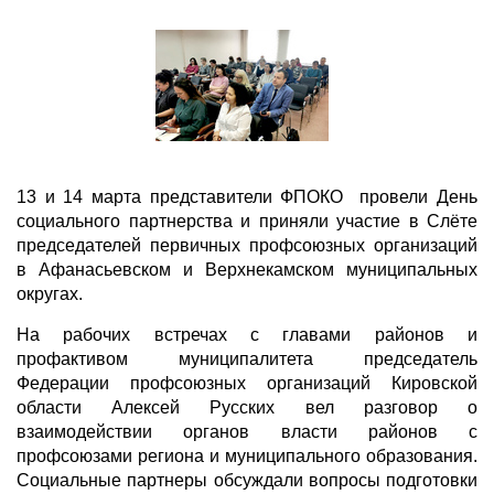
13 и 14 марта представители ФПОКО провели День
социального партнерства и приняли участие в Слёте
председателей первичных профсоюзных организаций
в Афанасьевском и Верхнекамском муниципальных
округах.
На рабочих встречах с главами районов и
профактивом муниципалитета председатель
Федерации профсоюзных организаций Кировской
области Алексей Русских вел разговор о
взаимодействии органов власти районов с
профсоюзами региона и муниципального образования.
Социальные партнеры обсуждали вопросы подготовки