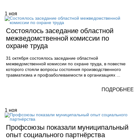
1
ноя
Состоялось заседание областной
межведомственной комиссии по
охране труда
31 октября состоялось заседание областной
межведомственной комиссии по охране труда, в повестке
которого стояли вопросы состояния производственного
травматизма и профзаболеваемости в организациях ...
ПОДРОБНЕЕ
1
ноя
Профсоюзы показали муниципальный
опыт социального партнёрства