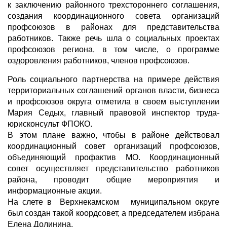
к заключению районного трехстороннего соглашения,
создания координационного совета организаций
профсоюзов в районах для представительства
работников. Также речь шла о социальных проектах
профсоюзов региона, в том числе, о программе
оздоровления работников, членов профсоюзов.
Роль социального партнерства на примере действия
территориальных соглашений органов власти, бизнеса
и профсоюзов округа отметила в своем выступлении
Мария Седых, главный правовой инспектор труда-
юрисконсульт ФПОКО.
В этом плане важно, чтобы в районе действовал
координационный совет организаций профсоюзов,
объединяющий профактив МО. Координационный
совет осуществляет представительство работников
района, проводит общие мероприятия и
информационные акции.
На слете в Верхнекамском муниципальном округе
был создан такой коордсовет, а председателем избрана
Елена Долинина.