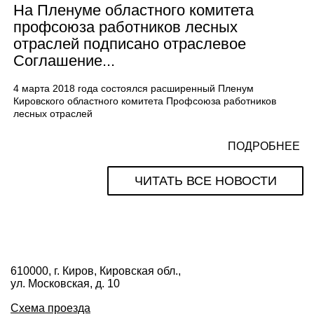
На Пленуме областного комитета
профсоюза работников лесных
отраслей подписано отраслевое
Соглашение...
4 марта 2018 года состоялся расширенный Пленум
Кировского областного комитета Профсоюза работников
лесных отраслей
ПОДРОБНЕЕ
ЧИТАТЬ ВСЕ НОВОСТИ
610000, г. Киров, Кировская обл.,
ул. Московская, д. 10
Схема проезда