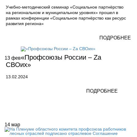
Учебно-методический семинар «Социальное партнёрство
на региональном и муниципальном уровнях» прошел в
рамках конференции «Социальное партнёрство как ресурс
развития региона»
ПОДРОБНЕЕ
«Профсоюзы России – Zа
13
фев
СВОих»
13.02.2024
ПОДРОБНЕЕ
14
мар