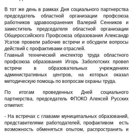
В тот же день в рамках Дня социального партнерства
председатель областной организации профсоюза
работников здравоохранения Валерий Сенников и
заместитель председателя областной организации
Общероссийского Профсоюза образования Александр
Усатов провели рабочие встречи и обсудили вопросы
действий с профактивами отраслей.
Главный технический инспектор труда областного
профсоюза образования Игорь Заболотских провел
встречи в образовательных учреждениях
административных центров, на которых оказал
методическую помощь по вопросам охраны труда.
По итогам проведенных Дней социального
партнерства, председатель ФПОКО Алексей Русских
отметил:
- На встречах с главами муниципальных образований,
представителями работодателей, профактивом есть
возможность обменяться опытом, распространить и