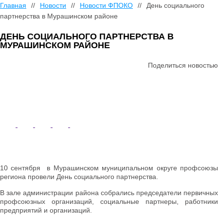
Главная
//
Новости
//
Новости ФПОКО
//
День социального
партнерства в Мурашинском районе
ДЕНЬ СОЦИАЛЬНОГО ПАРТНЕРСТВА В
МУРАШИНСКОМ РАЙОНЕ
Поделиться новостью
10 сентября в Мурашинском муниципальном округе профсоюзы
региона провели День социального партнерства.
В зале администрации района собрались председатели первичных
профсоюзных организаций, социальные партнеры, работники
предприятий и организаций.