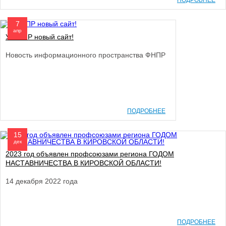
ПОДРОБНЕЕ
7
апр
У ФНПР новый сайт!
Новость информационного пространства ФНПР
ПОДРОБНЕЕ
15
дек
2023 год объявлен профсоюзами региона ГОДОМ
НАСТАВНИЧЕСТВА В КИРОВСКОЙ ОБЛАСТИ!
14 декабря 2022 года
ПОДРОБНЕЕ