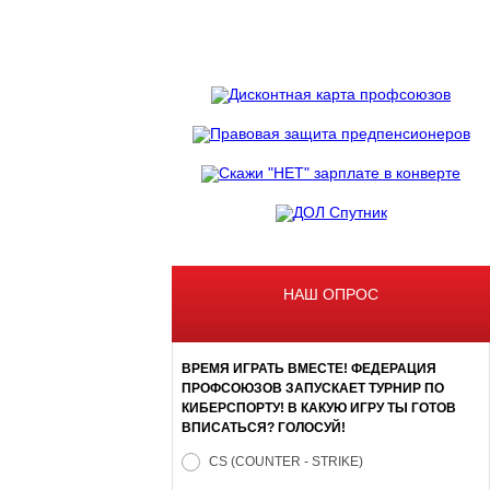
НАШ ОПРОС
ВРЕМЯ ИГРАТЬ ВМЕСТЕ! ФЕДЕРАЦИЯ
ПРОФСОЮЗОВ ЗАПУСКАЕТ ТУРНИР ПО
КИБЕРСПОРТУ! В КАКУЮ ИГРУ ТЫ ГОТОВ
ВПИСАТЬСЯ? ГОЛОСУЙ!
CS (COUNTER - STRIKE)