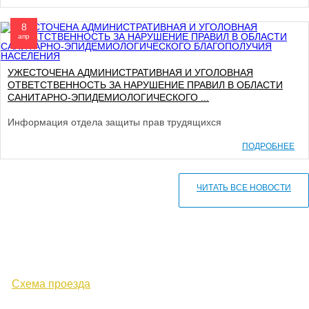
8
апр
УЖЕСТОЧЕНА АДМИНИСТРАТИВНАЯ И УГОЛОВНАЯ
ОТВЕТСТВЕННОСТЬ ЗА НАРУШЕНИЕ ПРАВИЛ В ОБЛАСТИ
САНИТАРНО-ЭПИДЕМИОЛОГИЧЕСКОГО ...
Информация отдела защиты прав трудящихся
ПОДРОБНЕЕ
ЧИТАТЬ ВСЕ НОВОСТИ
610000, г. Киров, Кировская обл.,
ул. Московская, д. 10
Схема проезда