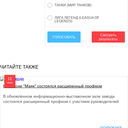
ТАНКИ (МИР ТАНКОВ)
ЛИГА ЛЕГЕНД (LEAGUA OF
LEGENDS)
Смотреть
ГОЛОСОВАТЬ
результаты
ЧИТАЙТЕ ТАКЖЕ
11
июн
На заводе "Маяк" состоялся расширенный профком
В обновлённом информационно-выставочном зале завода
состоялся расширенный профком с участием руководителей