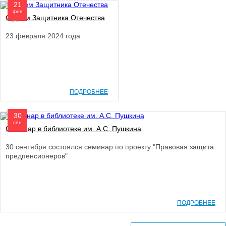
21
фев
С Днем Защитника Отечества
23 февраля 2024 года
ПОДРОБНЕЕ
30
сен
Семинар в библиотеке им. А.С. Пушкина
30 сентября состоялся семинар по проекту "Правовая защита
предпенсионеров"
ПОДРОБНЕЕ