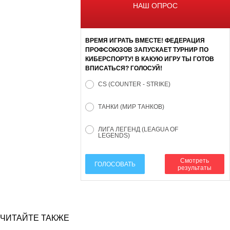
НАШ ОПРОС
ВРЕМЯ ИГРАТЬ ВМЕСТЕ! ФЕДЕРАЦИЯ
ПРОФСОЮЗОВ ЗАПУСКАЕТ ТУРНИР ПО
КИБЕРСПОРТУ! В КАКУЮ ИГРУ ТЫ ГОТОВ
ВПИСАТЬСЯ? ГОЛОСУЙ!
CS (COUNTER - STRIKE)
ТАНКИ (МИР ТАНКОВ)
ЛИГА ЛЕГЕНД (LEAGUA OF
LEGENDS)
Смотреть
ГОЛОСОВАТЬ
результаты
ЧИТАЙТЕ ТАКЖЕ