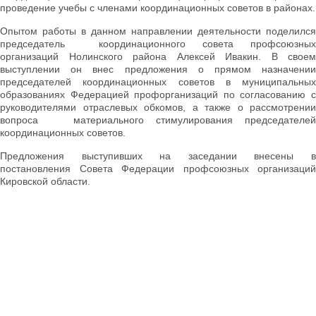
проведение учебы с членами координационных советов в районах.
Опытом работы в данном направлении деятельности поделился
председатель координационного совета профсоюзных
организаций Нолинского района Алексей Ивакин. В своем
выступлении он внес предложения о прямом назначении
председателей координационных советов в муниципальных
образованиях Федерацией профорганизаций по согласованию с
руководителями отраслевых обкомов, а также о рассмотрении
вопроса материального стимулирования председателей
координационных советов.
Предложения выступивших на заседании внесены в
постановления Совета Федерации профсоюзных организаций
Кировской области.