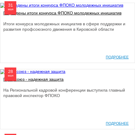
31
мая
Подведены итоги конкурса ФПОКО молодежных инициатив
Итоги конкурса молодежных инициатив в сфере поддержки и
развития профсоюзного движения в Кировской области
ПОДРОБНЕЕ
28
мая
Профсоюз - надежная защита
На Региональной кадровой конференции выступила главный
правовой инспектор ФПОКО
ПОДРОБНЕЕ