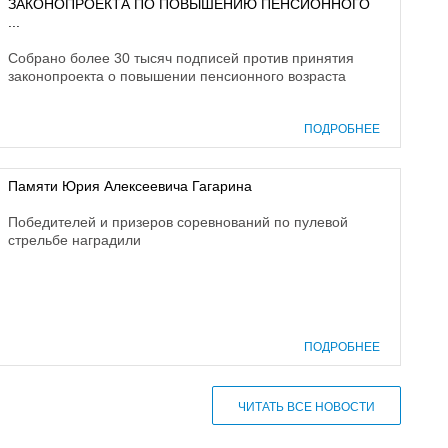
ЗАКОНОПРОЕКТА ПО ПОВЫШЕНИЮ ПЕНСИОННОГО
...
Собрано более 30 тысяч подписей против принятия
законопроекта о повышении пенсионного возраста
ПОДРОБНЕЕ
Памяти Юрия Алексеевича Гагарина
Победителей и призеров соревнований по пулевой
стрельбе наградили
ПОДРОБНЕЕ
ЧИТАТЬ ВСЕ НОВОСТИ