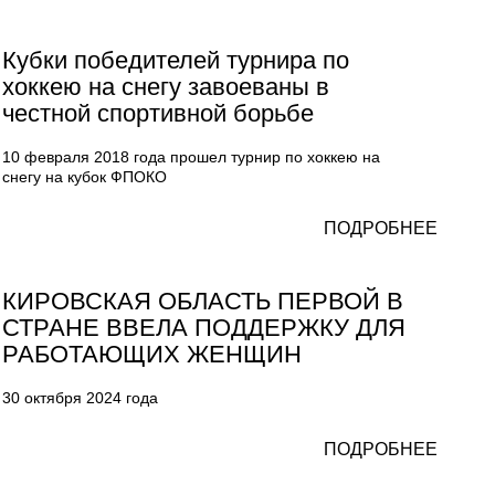
Кубки победителей турнира по
хоккею на снегу завоеваны в
честной спортивной борьбе
10 февраля 2018 года прошел турнир по хоккею на
снегу на кубок ФПОКО
ПОДРОБНЕЕ
КИРОВСКАЯ ОБЛАСТЬ ПЕРВОЙ В
СТРАНЕ ВВЕЛА ПОДДЕРЖКУ ДЛЯ
РАБОТАЮЩИХ ЖЕНЩИН
30 октября 2024 года
ПОДРОБНЕЕ