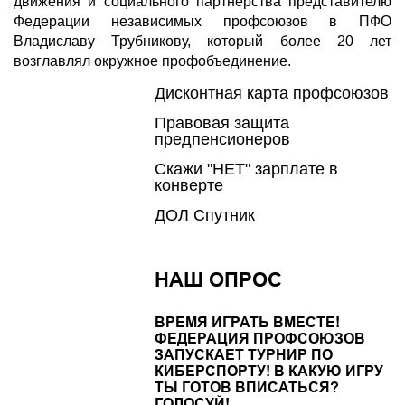
движения и социального партнерства представителю
Федерации независимых профсоюзов в ПФО
Владиславу Трубникову, который более 20 лет
возглавлял окружное профобъединение.
Дисконтная карта профсоюзов
Правовая защита
предпенсионеров
Скажи "НЕТ" зарплате в
конверте
ДОЛ Спутник
НАШ ОПРОС
ВРЕМЯ ИГРАТЬ ВМЕСТЕ!
ФЕДЕРАЦИЯ ПРОФСОЮЗОВ
ЗАПУСКАЕТ ТУРНИР ПО
КИБЕРСПОРТУ! В КАКУЮ ИГРУ
ТЫ ГОТОВ ВПИСАТЬСЯ?
ГОЛОСУЙ!