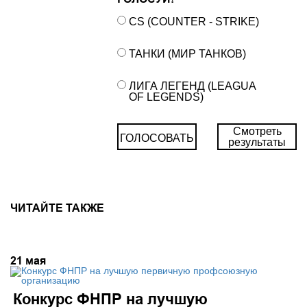
CS (COUNTER - STRIKE)
ТАНКИ (МИР ТАНКОВ)
ЛИГА ЛЕГЕНД (LEAGUA
OF LEGENDS)
Смотреть
ГОЛОСОВАТЬ
результаты
ЧИТАЙТЕ ТАКЖЕ
21
мая
Конкурс ФНПР на лучшую