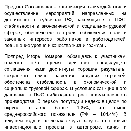
Предмет Соглашения – организация взаимодействия и
осуществление мероприятий, направленных на
достижение в субъектах РФ, находящихся в ПФО,
стабильности в экономической и социально-трудовой
сферах, обеспечение контроля соблюдения прав и
законных интересов работников и работодателей,
повышение уровня и качества жизни граждан.
Полпред Игорь Комаров, обращаясь к участникам,
отметил: «За время действия предыдущего
соглашения нами достигнуты хорошие результаты:
сохранены темпы развития ведущих отраслей,
обеспечена стабильность в экономической и
социально-трудовой сферах. В условиях санкционного
давления в ПФО наблюдается рост промышленного
производства. В первом полугодии индекс в целом по
округу составил более 105%, что выше
среднероссийского показателя (РФ – 104,4%). В
текущем году в регионах округа запускаются новые
инвестиционные проекты в автопроме, авиа- и