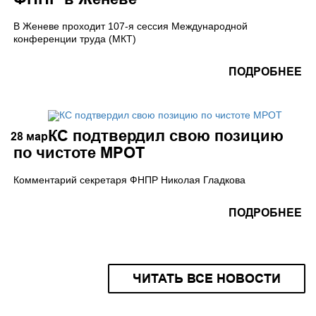
В Женеве проходит 107-я сессия Международной
конференции труда (МКТ)
ПОДРОБНЕЕ
КС подтвердил свою позицию
28
мар
по чистоте МРОТ
Комментарий секретаря ФНПР Николая Гладкова
ПОДРОБНЕЕ
ЧИТАТЬ ВСЕ НОВОСТИ