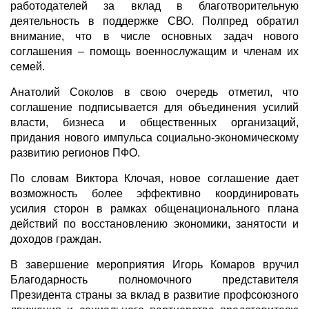
работодателей за вклад в благотворительную
деятельность в поддержке СВО. Полпред обратил
внимание, что в числе основных задач нового
соглашения – помощь военнослужащим и членам их
семей.
Анатолий Соколов в свою очередь отметил, что
соглашение подписывается для объединения усилий
власти, бизнеса и общественных организаций,
придания нового импульса социально-экономическому
развитию регионов ПФО.
По словам Виктора Клочая, новое соглашение дает
возможность более эффективно координировать
усилия сторон в рамках общенационального плана
действий по восстановлению экономики, занятости и
доходов граждан.
В завершение мероприятия Игорь Комаров вручил
Благодарность полномочного представителя
Президента страны за вклад в развитие профсоюзного