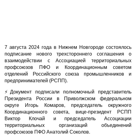
7 августа 2024 года в Нижнем Новгороде состоялось
подписание нового трехстороннего соглашения о
взаимодействии с Ассоциацией территориальных
профсоюзов ПФО и Координационным советом
отделений Российского союза промышленников и
предпринимателей (РСПП).
⚡Документ подписали полномочный представитель
Президента России в Приволжском федеральном
округе Игорь Комаров, председатель окружного
Координационного совета, вице-президент РСПП
Виктор Клочай и председатель Ассоциации
территориальных организаций объединений
профсоюзов ПФО Анатолий Соколов.