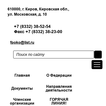
610000, г. Киров, Кировская обл.,
ул. Московская, д. 10
+7 (8332) 38-52-54
Факс +7 (8332) 38-23-00
fpoko@list.ru
Главная
О Федерации
Направления
Документы
деятельности
Членские
ГОРЯЧАЯ
организации
ЛИНИЯ!