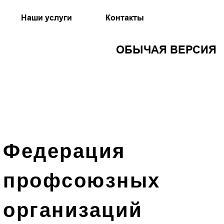
Наши услуги
Контакты
ОБЫЧАЯ ВЕРСИЯ
Федерация
профсоюзных
организаций