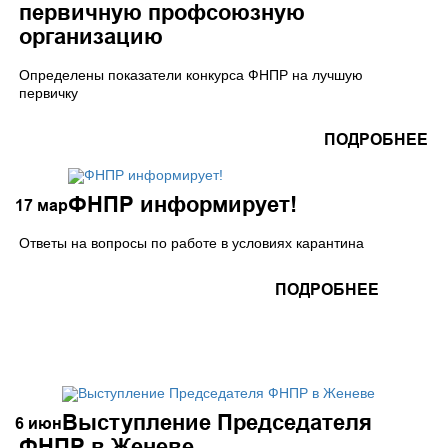
первичную профсоюзную
организацию
Определены показатели конкурса ФНПР на лучшую
первичку
ПОДРОБНЕЕ
ФНПР информирует!
17
мар
Ответы на вопросы по работе в условиях карантина
ПОДРОБНЕЕ
Выступление Председателя
6
июн
ФНПР в Женеве