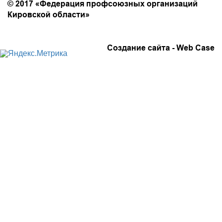
© 2017 «Федерация профсоюзных организаций
Кировской области»
Создание сайта -
Web Case