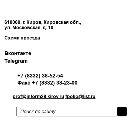
610000, г. Киров, Кировская обл.,
ул. Московская, д. 10
Схема проезда
Вконтакте
Telegram
+7 (8332) 38-52-54
Факс +7 (8332) 38-23-00
prof@inform28.kirov.ru
fpoko@list.ru
Политика конфиденциальности