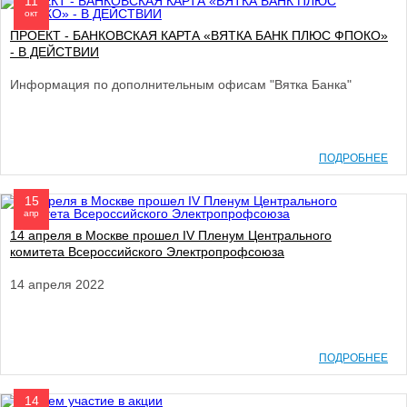
11
окт
ПРОЕКТ - БАНКОВСКАЯ КАРТА «ВЯТКА БАНК ПЛЮС ФПОКО»
- В ДЕЙСТВИИ
Информация по дополнительным офисам "Вятка Банка"
ПОДРОБНЕЕ
15
апр
14 апреля в Москве прошел IV Пленум Центрального
комитета Всероссийского Электропрофсоюза
14 апреля 2022
ПОДРОБНЕЕ
14