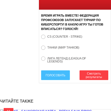
ВРЕМЯ ИГРАТЬ ВМЕСТЕ! ФЕДЕРАЦИЯ
ПРОФСОЮЗОВ ЗАПУСКАЕТ ТУРНИР ПО
КИБЕРСПОРТУ! В КАКУЮ ИГРУ ТЫ ГОТОВ
ВПИСАТЬСЯ? ГОЛОСУЙ!
CS (COUNTER - STRIKE)
ТАНКИ (МИР ТАНКОВ)
ЛИГА ЛЕГЕНД (LEAGUA OF
LEGENDS)
Смотреть
ГОЛОСОВАТЬ
результаты
ЧИТАЙТЕ ТАКЖЕ