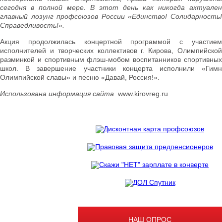
сегодня в полной мере. В этот день как никогда актуален
главный лозунг профсоюзов России «Единство! Солидарность!
Справедливость!».
Акция продолжилась концертной программой с участием
исполнителей и творческих коллективов г. Кирова, Олимпийской
разминкой и спортивным флэш-мобом воспитанников спортивных
школ. В завершение участники концерта исполнили «Гимн
Олимпийской славы» и песню «Давай, Россия!».
Использована информация сайта
www.kirovreg.ru
НАШ ОПРОС