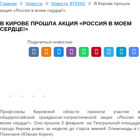
Главная
//
Новости
//
Новости ФПОКО
//
В Кирове прошла
акция «Россия в моем сердце!»
В КИРОВЕ ПРОШЛА АКЦИЯ «РОССИЯ В МОЕМ
СЕРДЦЕ!»
Поделиться новостью
Профсоюзы Кировской области приняли участие в
общероссийской гражданско-патриотической акции «Россия в
моем сердце!». Она прошла 3 февраля на Театральной площади
города Кирова ровно за неделю до старта зимней Олимпиады в г.
Пхенчане (Южная Корея).