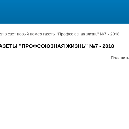
 в свет новый номер газеты "Профсоюзная жизнь" №7 - 2018
АЗЕТЫ "ПРОФСОЮЗНАЯ ЖИЗНЬ" №7 - 2018
Поделить