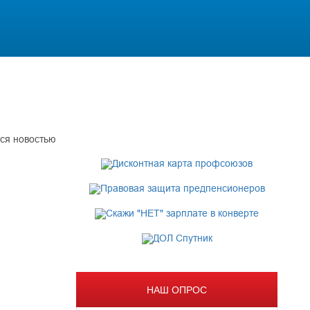
ся новостью
НАШ ОПРОС