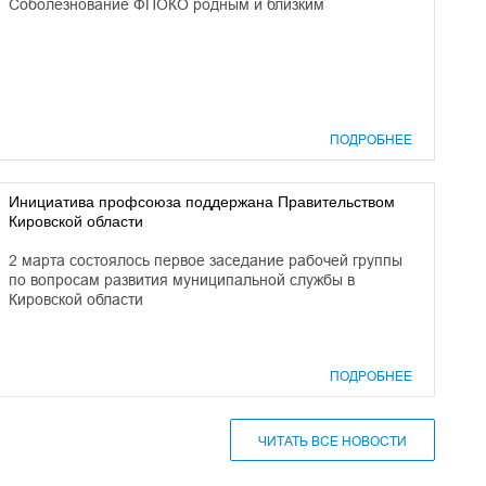
Соболезнование ФПОКО родным и близким
ПОДРОБНЕЕ
Инициатива профсоюза поддержана Правительством
Кировской области
2 марта состоялось первое заседание рабочей группы
по вопросам развития муниципальной службы в
Кировской области
ПОДРОБНЕЕ
ЧИТАТЬ ВСЕ НОВОСТИ