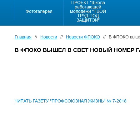
ПРОЕКТ "Школа
работающей
Фотогалерея
молодежи "ТВОЙ
ТРУД ПОД
ЗАЩИТОЙ"
Главная
//
Новости
//
Новости ФПОКО
//
В ФПОКО вышел
В ФПОКО ВЫШЕЛ В СВЕТ НОВЫЙ НОМЕР Г
ЧИТАТЬ ГАЗЕТУ "ПРОФСОЮЗНАЯ ЖИЗНЬ" № 7-2018