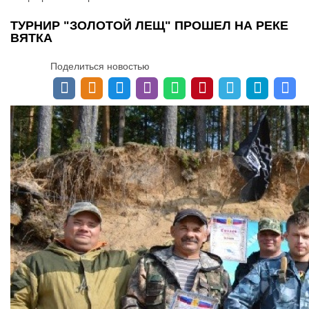
ТУРНИР "ЗОЛОТОЙ ЛЕЩ" ПРОШЕЛ НА РЕКЕ
ВЯТКА
Поделиться новостью