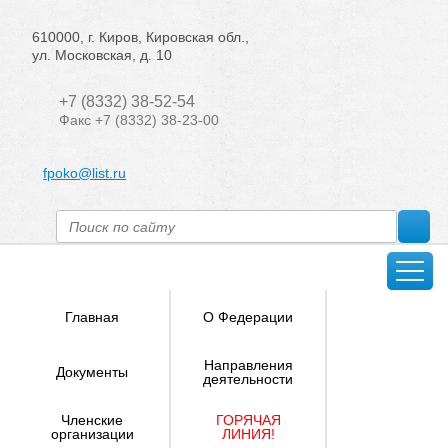
610000, г. Киров, Кировская обл.,
ул. Московская, д. 10
+7 (8332) 38-52-54
Факс +7 (8332) 38-23-00
fpoko@list.ru
Главная
О Федерации
Направления
Документы
деятельности
Членские
ГОРЯЧАЯ
организации
ЛИНИЯ!