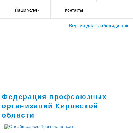
Наши услуги
Контакты
Версия для слабовидящих
Федерация профсоюзных
организаций Кировской
области