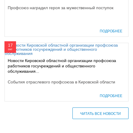
Профсоюз наградил героя за мужественный поступок
ПОДРОБНЕЕ
17
окт
Новости Кировской областной организации профсоюза
работников госучреждений и общественного
обслуживания...
События отраслевого профсоюза в Кировской области
ПОДРОБНЕЕ
ЧИТАТЬ ВСЕ НОВОСТИ