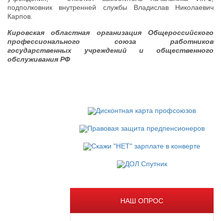
подполковник внутренней службы Владислав Николаевич
Карпов.
Кировская областная организация Общероссийского
профессионального союза работников
государственных учреждений и общественного
обслуживания РФ
НАШ ОПРОС