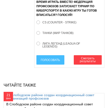
ВРЕМЯ ИГРАТЬ ВМЕСТЕ! ФЕДЕРАЦИЯ
ПРОФСОЮЗОВ ЗАПУСКАЕТ ТУРНИР ПО
КИБЕРСПОРТУ! В КАКУЮ ИГРУ ТЫ ГОТОВ
ВПИСАТЬСЯ? ГОЛОСУЙ!
CS (COUNTER - STRIKE)
ТАНКИ (МИР ТАНКОВ)
ЛИГА ЛЕГЕНД (LEAGUA OF
LEGENDS)
Смотреть
ГОЛОСОВАТЬ
результаты
ЧИТАЙТЕ ТАКЖЕ
21
фев
В Слободском районе создан координационный совет