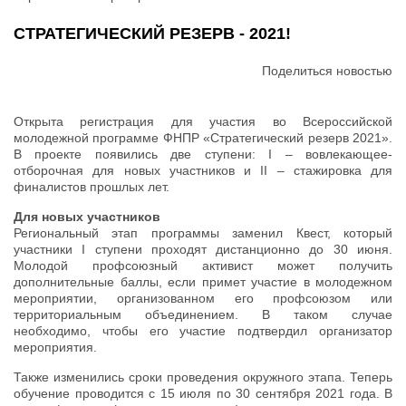
СТРАТЕГИЧЕСКИЙ РЕЗЕРВ - 2021!
Поделиться новостью
Открыта регистрация для участия во Всероссийской
молодежной программе ФНПР «Стратегический резерв 2021».
В проекте появились две ступени: I – вовлекающее-
отборочная для новых участников и II – стажировка для
финалистов прошлых лет.
Для новых участников
Региональный этап программы заменил Квест, который
участники I ступени проходят дистанционно до 30 июня.
Молодой профсоюзный активист может получить
дополнительные баллы, если примет участие в молодежном
мероприятии, организованном его профсоюзом или
территориальным объединением. В таком случае
необходимо, чтобы его участие подтвердил организатор
мероприятия.
Также изменились сроки проведения окружного этапа. Теперь
обучение проводится с 15 июля по 30 сентября 2021 года. В