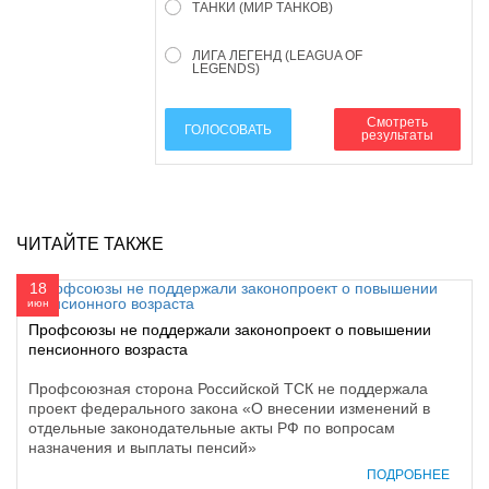
ТАНКИ (МИР ТАНКОВ)
ЛИГА ЛЕГЕНД (LEAGUA OF
LEGENDS)
Смотреть
ГОЛОСОВАТЬ
результаты
ЧИТАЙТЕ ТАКЖЕ
18
июн
Профсоюзы не поддержали законопроект о повышении
пенсионного возраста
Профсоюзная сторона Российской ТСК не поддержала
проект федерального закона «О внесении изменений в
отдельные законодательные акты РФ по вопросам
назначения и выплаты пенсий»
ПОДРОБНЕЕ