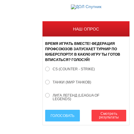
НАШ ОПРОС
ВРЕМЯ ИГРАТЬ ВМЕСТЕ! ФЕДЕРАЦИЯ
ПРОФСОЮЗОВ ЗАПУСКАЕТ ТУРНИР ПО
КИБЕРСПОРТУ! В КАКУЮ ИГРУ ТЫ ГОТОВ
ВПИСАТЬСЯ? ГОЛОСУЙ!
CS (COUNTER - STRIKE)
ТАНКИ (МИР ТАНКОВ)
ЛИГА ЛЕГЕНД (LEAGUA OF
LEGENDS)
Смотреть
ГОЛОСОВАТЬ
результаты