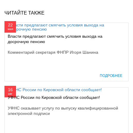
ЧИТАЙТЕ ТАКЖЕ
22
мая
Власти предлагают смягчить условия выхода на
досрочную пенсию
Комментарий секретаря ФНПР Игоря Шанина
ПОДРОБНЕЕ
16
авг
УФНС России по Кировской области сообщает!
УФНС оказывает услугу по выпуску квалифицированной
электронной подписи