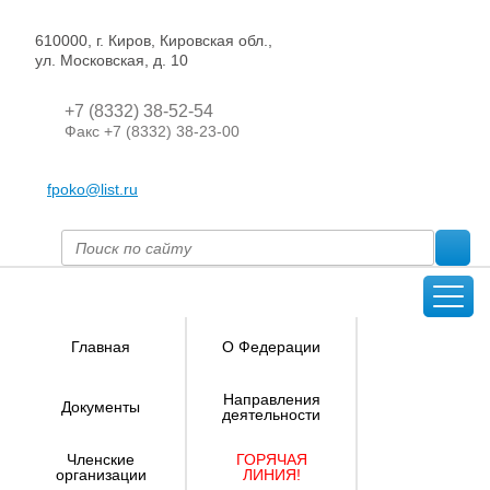
610000, г. Киров, Кировская обл.,
ул. Московская, д. 10
+7 (8332) 38-52-54
Факс +7 (8332) 38-23-00
fpoko@list.ru
Главная
О Федерации
Направления
Документы
деятельности
Членские
ГОРЯЧАЯ
организации
ЛИНИЯ!