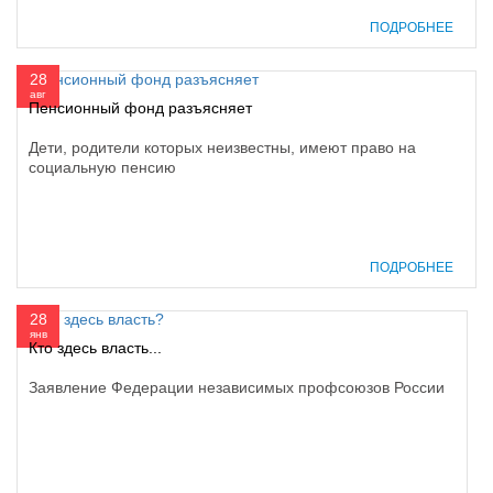
ПОДРОБНЕЕ
28
авг
Пенсионный фонд разъясняет
Дети, родители которых неизвестны, имеют право на
социальную пенсию
ПОДРОБНЕЕ
28
янв
Кто здесь власть...
Заявление Федерации независимых профсоюзов России