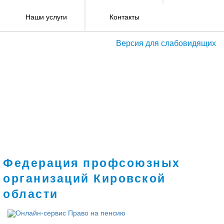
Наши услуги
Контакты
Версия для слабовидящих
Федерация профсоюзных
организаций Кировской
области