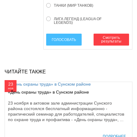
ТАНКИ (МИР ТАНКОВ)
ЛИГА ЛЕГЕНД (LEAGUA OF
LEGENDS)
Смотреть
ГОЛОСОВАТЬ
результаты
ЧИТАЙТЕ ТАКЖЕ
23
ноя
«День охраны труда» в Сунском районе
23 ноября в актовом зале администрации Сунского
района состоялся бесплатный информационно -
практический семинар для работодателей, специалистов
по охране труда и профактива - «День охраны труда», ...
ПОДРОБНЕЕ