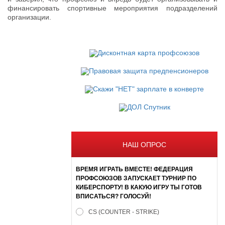
финансировать спортивные мероприятия подразделений
организации.
НАШ ОПРОС
ВРЕМЯ ИГРАТЬ ВМЕСТЕ! ФЕДЕРАЦИЯ
ПРОФСОЮЗОВ ЗАПУСКАЕТ ТУРНИР ПО
КИБЕРСПОРТУ! В КАКУЮ ИГРУ ТЫ ГОТОВ
ВПИСАТЬСЯ? ГОЛОСУЙ!
CS (COUNTER - STRIKE)