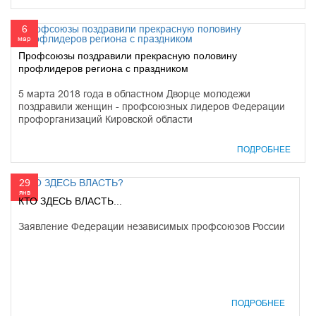
6
мар
Профсоюзы поздравили прекрасную половину
профлидеров региона с праздником
5 марта 2018 года в областном Дворце молодежи
поздравили женщин - профсоюзных лидеров Федерации
профорганизаций Кировской области
ПОДРОБНЕЕ
29
янв
КТО ЗДЕСЬ ВЛАСТЬ...
Заявление Федерации независимых профсоюзов России
ПОДРОБНЕЕ