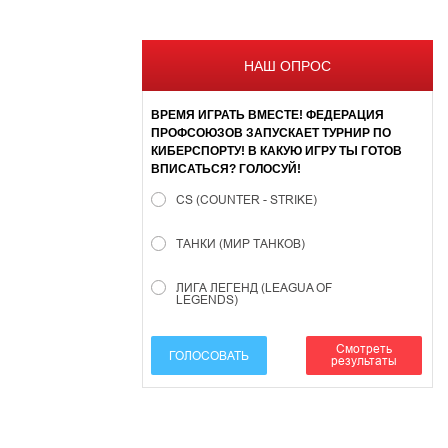
НАШ ОПРОС
ВРЕМЯ ИГРАТЬ ВМЕСТЕ! ФЕДЕРАЦИЯ
ПРОФСОЮЗОВ ЗАПУСКАЕТ ТУРНИР ПО
КИБЕРСПОРТУ! В КАКУЮ ИГРУ ТЫ ГОТОВ
ВПИСАТЬСЯ? ГОЛОСУЙ!
CS (COUNTER - STRIKE)
ТАНКИ (МИР ТАНКОВ)
ЛИГА ЛЕГЕНД (LEAGUA OF
LEGENDS)
Смотреть
ГОЛОСОВАТЬ
результаты