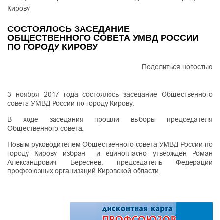
Кирову
СОСТОЯЛОСЬ ЗАСЕДАНИЕ
ОБЩЕСТВЕННОГО СОВЕТА УМВД РОССИИ
ПО ГОРОДУ КИРОВУ
Поделиться новостью
3 ноября 2017 года состоялось заседание Общественного
совета УМВД России по городу Кирову.
В ходе заседания прошли выборы председателя
Общественного совета.
Новым руководителем Общественного совета УМВД России по
городу Кирову избран и единогласно утвержден Роман
Александрович Береснев, председатель Федерации
профсоюзных организаций Кировской области.