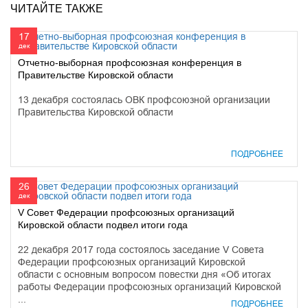
ЧИТАЙТЕ ТАКЖЕ
17
дек
Отчетно-выборная профсоюзная конференция в
Правительстве Кировской области
13 декабря состоялась ОВК профсоюзной организации
Правительства Кировской области
ПОДРОБНЕЕ
26
дек
V Совет Федерации профсоюзных организаций
Кировской области подвел итоги года
22 декабря 2017 года состоялось заседание V Совета
Федерации профсоюзных организаций Кировской
области с основным вопросом повестки дня «Об итогах
работы Федерации профсоюзных организаций Кировской
...
ПОДРОБНЕЕ