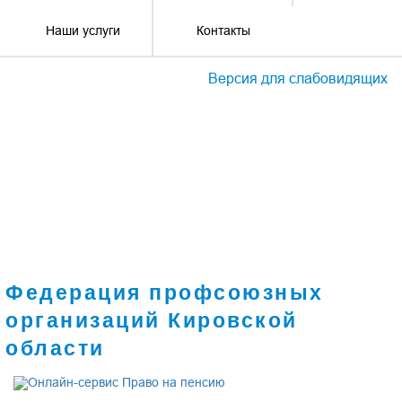
Наши услуги
Контакты
Версия для слабовидящих
Федерация профсоюзных
организаций Кировской
области