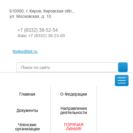
610000, г. Киров, Кировская обл.,
ул. Московская, д. 10
+7 (8332) 38-52-54
Факс +7 (8332) 38-23-00
fpoko@list.ru
Главная
О Федерации
Направления
Документы
деятельности
Членские
ГОРЯЧАЯ
организации
ЛИНИЯ!