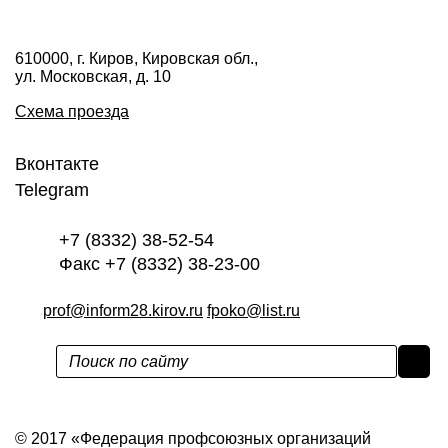
610000, г. Киров, Кировская обл.,
ул. Московская, д. 10
Схема проезда
Вконтакте
Telegram
+7 (8332) 38-52-54
Факс +7 (8332) 38-23-00
prof@inform28.kirov.ru
fpoko@list.ru
Политика конфиденциальности
© 2017 «Федерация профсоюзных организаций