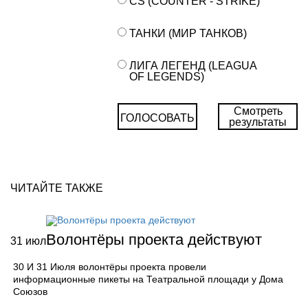
CS (COUNTER - STRIKE)
ТАНКИ (МИР ТАНКОВ)
ЛИГА ЛЕГЕНД (LEAGUA
OF LEGENDS)
Смотреть
ГОЛОСОВАТЬ
результаты
ЧИТАЙТЕ ТАКЖЕ
Волонтёры проекта действуют
31
июл
30 И 31 Июля волонтёры проекта провели
информационные пикеты на Театральной площади у Дома
Союзов