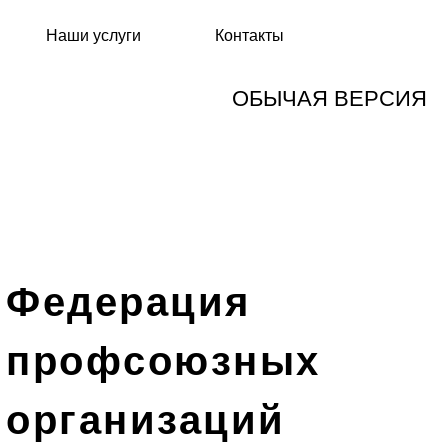
Наши услуги
Контакты
ОБЫЧАЯ ВЕРСИЯ
Федерация
профсоюзных
организаций