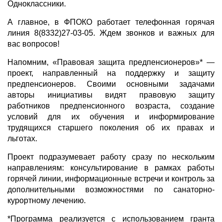
Одноклассники.
А главное, в ФПОКО работает телефонная горячая
линия 8(8332)27-03-05. Ждем звонков и важных для
вас вопросов!
Напомним, «Правовая защита предпенсионеров»* —
проект, направленный на поддержку и защиту
предпенсионеров. Своими основными задачами
авторы инициативы видят правовую защиту
работников предпенсионного возраста, создание
условий для их обучения и информирование
трудящихся старшего поколения об их правах и
льготах.
Проект подразумевает работу сразу по нескольким
направлениям: консультирование в рамках работы
горячей линии, информационные встречи и контроль за
дополнительными возможностями по санаторно-
курортному лечению.
*Программа реализуется с использованием гранта