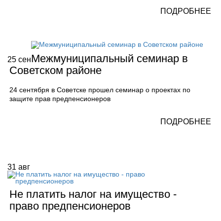
ПОДРОБНЕЕ
Межмуниципальный семинар в
25
сен
Советском районе
24 сентября в Советске прошел семинар о проектах по
защите прав предпенсионеров
ПОДРОБНЕЕ
31
авг
Не платить налог на имущество -
право предпенсионеров