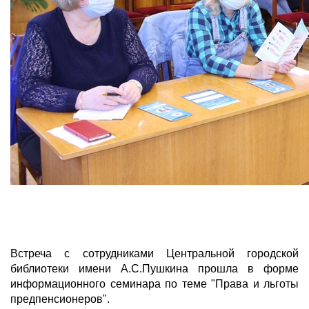
Встреча с сотрудниками Центральной городской
библиотеки имени А.С.Пушкина прошла в форме
информационного семинара по теме "Права и льготы
предпенсионеров".