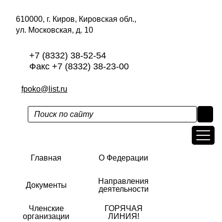
610000, г. Киров, Кировская обл.,
ул. Московская, д. 10
+7 (8332) 38-52-54
Факс +7 (8332) 38-23-00
fpoko@list.ru
Главная
О Федерации
Направления
Документы
деятельности
Членские
ГОРЯЧАЯ
организации
ЛИНИЯ!