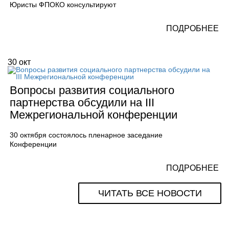
Юристы ФПОКО консультируют
ПОДРОБНЕЕ
30
окт
Вопросы развития социального
партнерства обсудили на III
Межрегиональной конференции
30 октября состоялось пленарное заседание
Конференции
ПОДРОБНЕЕ
ЧИТАТЬ ВСЕ НОВОСТИ