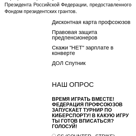
Президента Российской Федерации, предоставленного
Фондом президентских грантов.
Дисконтная карта профсоюзов
Правовая защита
предпенсионеров
Скажи "НЕТ" зарплате в
конверте
ДОЛ Спутник
НАШ ОПРОС
ВРЕМЯ ИГРАТЬ ВМЕСТЕ!
ФЕДЕРАЦИЯ ПРОФСОЮЗОВ
ЗАПУСКАЕТ ТУРНИР ПО
КИБЕРСПОРТУ! В КАКУЮ ИГРУ
ТЫ ГОТОВ ВПИСАТЬСЯ?
ГОЛОСУЙ!