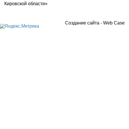
Кировской области»
Создание сайта -
Web Case