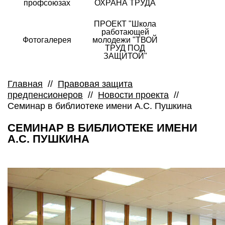
профсоюзах
ОХРАНА ТРУДА
ПРОЕКТ "Школа
работающей
Фотогалерея
молодежи "ТВОЙ
ТРУД ПОД
ЗАЩИТОЙ"
Главная
//
Правовая защита
предпенсионеров
//
Новости проекта
//
Семинар в библиотеке имени А.С. Пушкина
СЕМИНАР В БИБЛИОТЕКЕ ИМЕНИ
А.С. ПУШКИНА