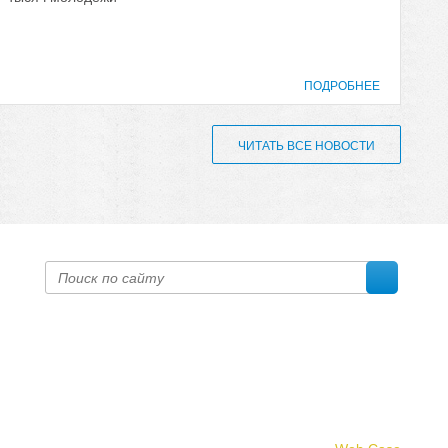
ПОДРОБНЕЕ
ЧИТАТЬ ВСЕ НОВОСТИ