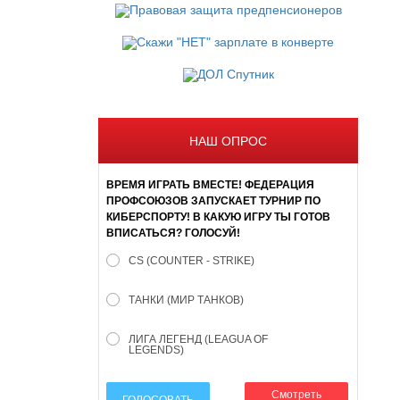
НАШ ОПРОС
ВРЕМЯ ИГРАТЬ ВМЕСТЕ! ФЕДЕРАЦИЯ
ПРОФСОЮЗОВ ЗАПУСКАЕТ ТУРНИР ПО
КИБЕРСПОРТУ! В КАКУЮ ИГРУ ТЫ ГОТОВ
ВПИСАТЬСЯ? ГОЛОСУЙ!
CS (COUNTER - STRIKE)
ТАНКИ (МИР ТАНКОВ)
ЛИГА ЛЕГЕНД (LEAGUA OF
LEGENDS)
Смотреть