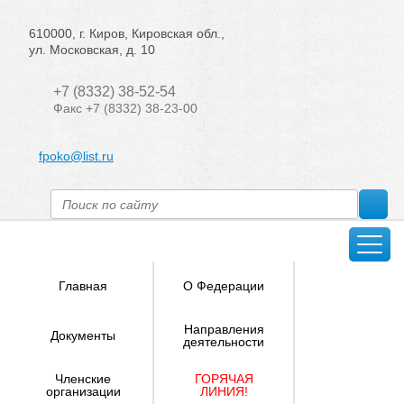
610000, г. Киров, Кировская обл.,
ул. Московская, д. 10
+7 (8332) 38-52-54
Факс +7 (8332) 38-23-00
fpoko@list.ru
Главная
О Федерации
Направления
Документы
деятельности
Членские
ГОРЯЧАЯ
организации
ЛИНИЯ!