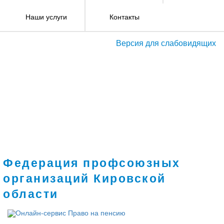
Наши услуги
Контакты
Версия для слабовидящих
Федерация профсоюзных
организаций Кировской
области