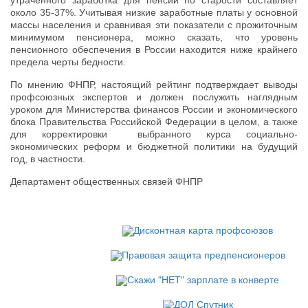
около 35-37%. Учитывая низкие заработные платы у основной
массы населения и сравнивая эти показатели с прожиточным
минимумом пенсионера, можно сказать, что уровень
пенсионного обеспечения в России находится ниже крайнего
предела черты бедности.
По мнению ФНПР, настоящий рейтинг подтверждает выводы
профсоюзных экспертов и должен послужить наглядным
уроком для Министерства финансов России и экономического
блока Правительства Российской Федерации в целом, а также
для корректировки выбранного курса социально-
экономических реформ и бюджетной политики на будущий
год, в частности.
Департамент общественных связей ФНПР