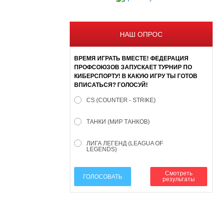
НАШ ОПРОС
ВРЕМЯ ИГРАТЬ ВМЕСТЕ! ФЕДЕРАЦИЯ
ПРОФСОЮЗОВ ЗАПУСКАЕТ ТУРНИР ПО
КИБЕРСПОРТУ! В КАКУЮ ИГРУ ТЫ ГОТОВ
ВПИСАТЬСЯ? ГОЛОСУЙ!
CS (COUNTER - STRIKE)
ТАНКИ (МИР ТАНКОВ)
ЛИГА ЛЕГЕНД (LEAGUA OF
LEGENDS)
Смотреть
ГОЛОСОВАТЬ
результаты