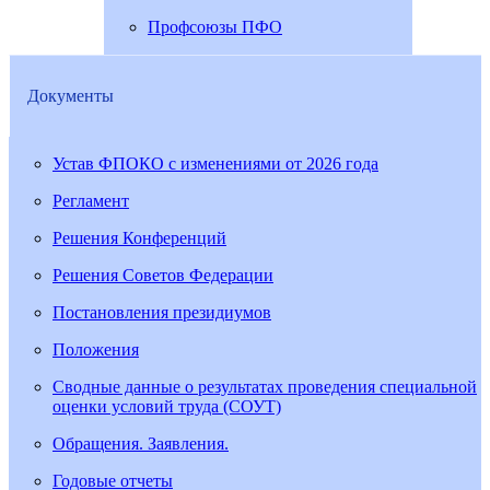
Профсоюзы ПФО
Документы
Устав ФПОКО с изменениями от 2026 года
Регламент
Решения Конференций
Решения Советов Федерации
Постановления президиумов
Положения
Сводные данные о результатах проведения специальной
оценки условий труда (СОУТ)
Обращения. Заявления.
Годовые отчеты