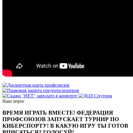
Наш опрос
ВРЕМЯ ИГРАТЬ ВМЕСТЕ! ФЕДЕРАЦИЯ
ПРОФСОЮЗОВ ЗАПУСКАЕТ ТУРНИР ПО
КИБЕРСПОРТУ! В КАКУЮ ИГРУ ТЫ ГОТОВ
ВПИСАТЬСЯ? ГОЛОСУЙ!