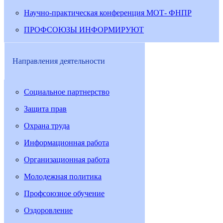
Научно-практическая конференция МОТ- ФНПР
ПРОФСОЮЗЫ ИНФОРМИРУЮТ
Направления деятельности
Социальное партнерство
Защита прав
Охрана труда
Информационная работа
Организационная работа
Молодежная политика
Профсоюзное обучение
Оздоровление