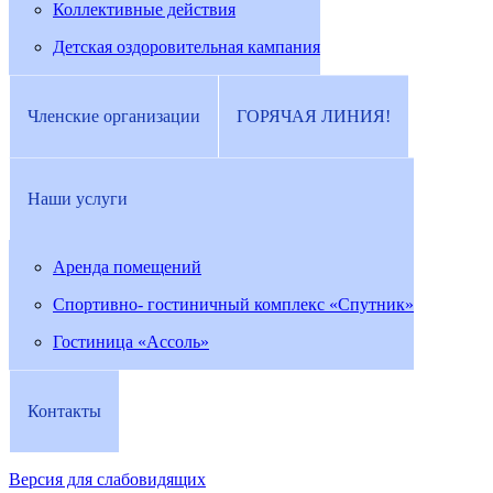
Коллективные действия
Детская оздоровительная кампания
Членские организации
ГОРЯЧАЯ ЛИНИЯ!
Наши услуги
Аренда помещений
Спортивно- гостиничный комплекс «Спутник»
Гостиница «Ассоль»
Контакты
Версия для слабовидящих