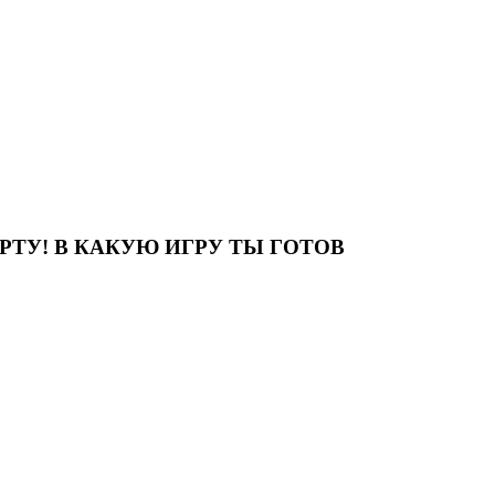
ТУ! В КАКУЮ ИГРУ ТЫ ГОТОВ