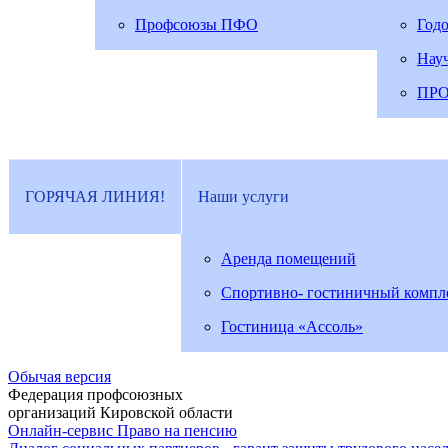
Профсоюзы ПФО
Год
Нау
ПР
ГОРЯЧАЯ ЛИНИЯ!
Наши услуги
Аренда помещений
Спортивно- гостиничный компл
Гостиница «Ассоль»
Обычая версия
Федерация профсоюзных
организаций Кировской области
Онлайн-сервис Право на пенсию