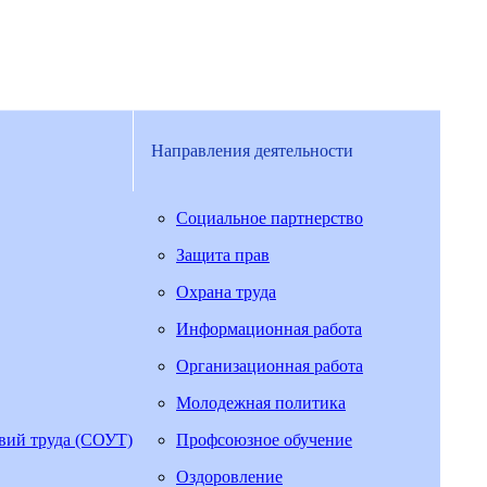
Направления деятельности
Социальное партнерство
Защита прав
Охрана труда
Информационная работа
Организационная работа
Молодежная политика
овий труда (СОУТ)
Профсоюзное обучение
Оздоровление