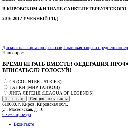
В КИРОВСКОМ ФИЛИАЛЕ САНКТ-ПЕТЕРБУРГСКОГО
2016-2017 УЧЕБНЫЙ ГОД
Дисконтная карта профсоюзов
Правовая защита предпенсионе
Наш опрос
ВРЕМЯ ИГРАТЬ ВМЕСТЕ! ФЕДЕРАЦИЯ ПРОФ
ВПИСАТЬСЯ? ГОЛОСУЙ!
CS (COUNTER - STRIKE)
ТАНКИ (МИР ТАНКОВ)
ЛИГА ЛЕГЕНД (LEAGUA OF LEGENDS)
Голосовать
Смотреть результаты
610000, г. Киров, Кировская обл.,
ул. Московская, д. 10
Схема проезда
Вконтакте