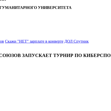
 ГУМАНИТАРНОГО УНИВЕРСИТЕТА
ров
Скажи "НЕТ" зарплате в конверте
ДОЛ Спутник
СОЮЗОВ ЗАПУСКАЕТ ТУРНИР ПО КИБЕРСПОР