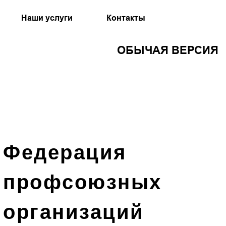
Наши услуги
Контакты
ОБЫЧАЯ ВЕРСИЯ
Федерация
профсоюзных
организаций