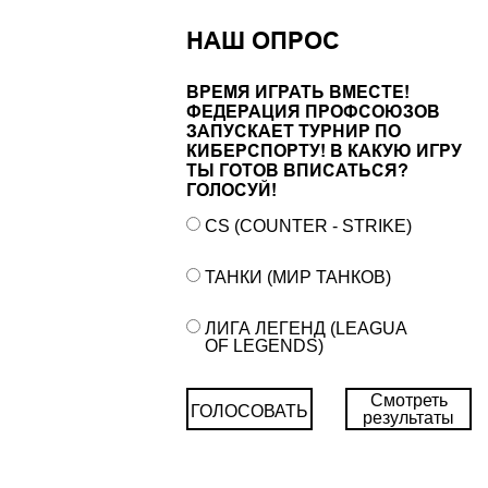
НАШ ОПРОС
ВРЕМЯ ИГРАТЬ ВМЕСТЕ!
ФЕДЕРАЦИЯ ПРОФСОЮЗОВ
ЗАПУСКАЕТ ТУРНИР ПО
КИБЕРСПОРТУ! В КАКУЮ ИГРУ
ТЫ ГОТОВ ВПИСАТЬСЯ?
ГОЛОСУЙ!
CS (COUNTER - STRIKE)
ТАНКИ (МИР ТАНКОВ)
ЛИГА ЛЕГЕНД (LEAGUA
OF LEGENDS)
Смотреть
ГОЛОСОВАТЬ
результаты