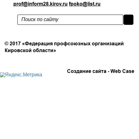
prof@inform28.kirov.ru
fpoko@list.ru
Политика конфиденциальности
© 2017 «Федерация профсоюзных организаций
Кировской области»
Создание сайта -
Web Case