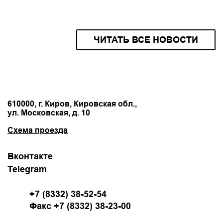
ЧИТАТЬ ВСЕ НОВОСТИ
610000, г. Киров, Кировская обл.,
ул. Московская, д. 10
Схема проезда
Вконтакте
Telegram
+7 (8332) 38-52-54
Факс +7 (8332) 38-23-00