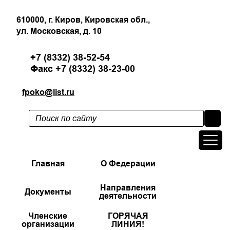
610000, г. Киров, Кировская обл.,
ул. Московская, д. 10
+7 (8332) 38-52-54
Факс +7 (8332) 38-23-00
fpoko@list.ru
Главная
О Федерации
Направления
Документы
деятельности
Членские
ГОРЯЧАЯ
организации
ЛИНИЯ!