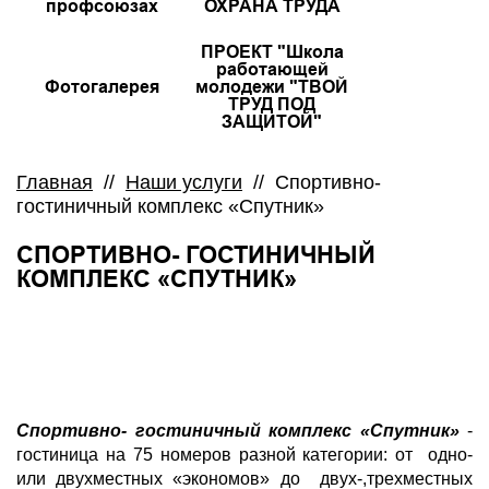
профсоюзах
ОХРАНА ТРУДА
ПРОЕКТ "Школа
работающей
Фотогалерея
молодежи "ТВОЙ
ТРУД ПОД
ЗАЩИТОЙ"
Главная
//
Наши услуги
//
Спортивно-
гостиничный комплекс «Спутник»
СПОРТИВНО- ГОСТИНИЧНЫЙ
КОМПЛЕКС «СПУТНИК»
Спортивно- гостиничный комплекс «Спутник»
-
гостиница на 75 номеров разной категории: от одно-
или двухместных «экономов» до двух-,трехместных