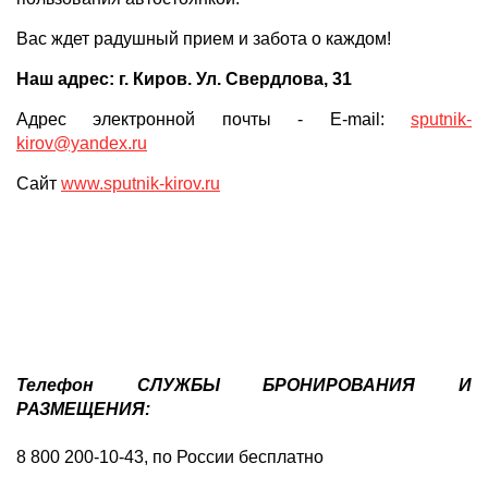
Вас ждет радушный прием и забота о каждом!
Наш адрес: г. Киров. Ул. Свердлова, 31
Адрес электронной почты - E-mail:
sputnik-
kirov@yandex.ru
Сайт
www.sputnik-kirov.ru
Телефон СЛУЖБЫ БРОНИРОВАНИЯ И
РАЗМЕЩЕНИЯ:
8 800 200-10-43, по России бесплатно