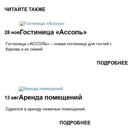
ЧИТАЙТЕ ТАКЖЕ
Гостиница «Ассоль»
28
ноя
Гостиница «АССОЛЬ» – новая гостиница для гостей г.
Кирова и их семей
ПОДРОБНЕЕ
Аренда помещений
13
авг
Сдаются в аренду нежилые помещения.
ПОДРОБНЕЕ