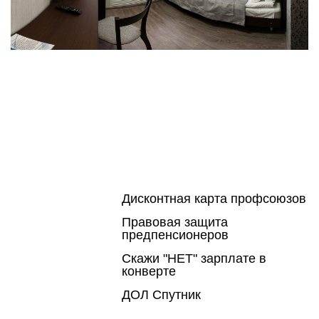
Дисконтная карта профсоюзов
Правовая защита
предпенсионеров
Скажи "НЕТ" зарплате в
конверте
ДОЛ Спутник