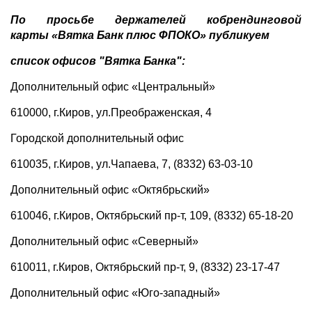
По просьбе держателей кобрендинговой
карты «Вятка Банк плюс ФПОКО» публикуем
список офисов "Вятка Банка":
Дополнительный офис «Центральный»
610000, г.Киров, ул.Преображенская, 4
Городской дополнительный офис
610035, г.Киров, ул.Чапаева, 7, (8332) 63-03-10
Дополнительный офис «Октябрьский»
610046, г.Киров, Октябрьский пр-т, 109, (8332) 65-18-20
Дополнительный офис «Северный»
610011, г.Киров, Октябрьский пр-т, 9, (8332) 23-17-47
Дополнительный офис «Юго-западный»