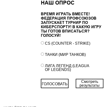
НАШ ОПРОС
ВРЕМЯ ИГРАТЬ ВМЕСТЕ!
ФЕДЕРАЦИЯ ПРОФСОЮЗОВ
ЗАПУСКАЕТ ТУРНИР ПО
КИБЕРСПОРТУ! В КАКУЮ ИГРУ
ТЫ ГОТОВ ВПИСАТЬСЯ?
ГОЛОСУЙ!
CS (COUNTER - STRIKE)
ТАНКИ (МИР ТАНКОВ)
ЛИГА ЛЕГЕНД (LEAGUA
OF LEGENDS)
Смотреть
ГОЛОСОВАТЬ
результаты