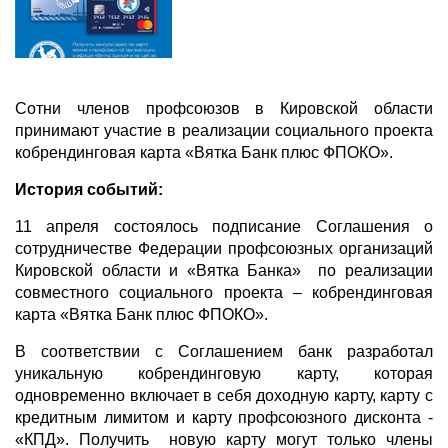
Сотни членов профсоюзов в Кировской области
принимают участие в реализации социального проекта
кобрендинговая карта «Вятка Банк плюс ФПОКО».
История событий:
11 апреля состоялось подписание Соглашения о
сотрудничестве Федерации профсоюзных организаций
Кировской области и «Вятка Банка» по реализации
совместного социального проекта – кобрендинговая
карта «Вятка Банк плюс ФПОКО».
В соответствии с Соглашением банк разработал
уникальную кобрендинговую карту, которая
одновременно включает в себя доходную карту, карту с
кредитным лимитом и карту профсоюзного дисконта -
«КПД». Получить новую карту могут только члены