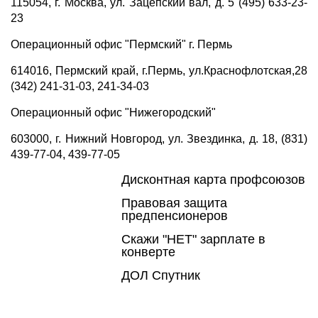
115054, г. Москва, ул. Зацепский вал, д. 5 (495) 633-23-
23
Операционный офис "Пермский" г. Пермь
614016, Пермский край, г.Пермь, ул.Краснофлотская,28
(342) 241-31-03, 241-34-03
Операционный офис "Нижегородский"
603000, г. Нижний Новгород, ул. Звездинка, д. 18, (831)
439-77-04, 439-77-05
Дисконтная карта профсоюзов
Правовая защита
предпенсионеров
Скажи "НЕТ" зарплате в
конверте
ДОЛ Спутник