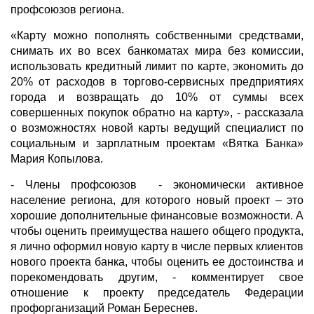
профсоюзов региона.
«Карту можно пополнять собственными средствами,
снимать их во всех банкоматах мира без комиссии,
использовать кредитный лимит по карте, экономить до
20% от расходов в торгово-сервисных предприятиях
города и возвращать до 10% от суммы всех
совершенных покупок обратно на карту», - рассказала
о возможностях новой карты ведущий специалист по
социальным и зарплатным проектам «Вятка Банка»
Мария Копылова.
- Члены профсоюзов - экономически активное
население региона, для которого новый проект – это
хорошие дополнительные финансовые возможности. А
чтобы оценить преимущества нашего общего продукта,
я лично оформил новую карту в числе первых клиентов
нового проекта банка, чтобы оценить ее достоинства и
порекомендовать другим, - комментирует свое
отношение к проекту председатель Федерации
профорганизаций Роман Береснев.