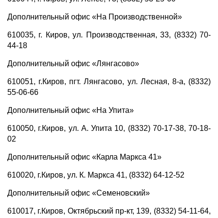
Дополнительный офис «На Производственной»
610035, г. Киров, ул. Производственная, 33, (8332) 70-
44-18
Дополнительный офис «Лянгасово»
610051, г.Киров, пгт. Лянгасово, ул. Лесная, 8-а, (8332)
55-06-66
Дополнительный офис «На Упита»
610050, г.Киров, ул. А. Упита 10, (8332) 70-17-38, 70-18-
02
Дополнительный офис «Карла Маркса 41»
610020, г.Киров, ул. К. Маркса 41, (8332) 64-12-52
Дополнительный офис «Семеновский»
610017, г.Киров, Октябрьский пр-кт, 139, (8332) 54-11-64,