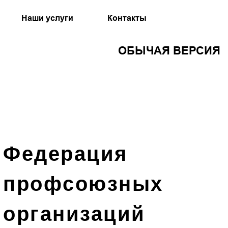
Наши услуги
Контакты
ОБЫЧАЯ ВЕРСИЯ
Федерация
профсоюзных
организаций