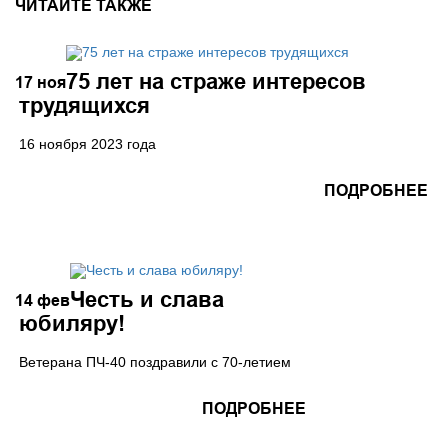
ЧИТАЙТЕ ТАКЖЕ
75 лет на страже интересов
17
ноя
трудящихся
16 ноября 2023 года
ПОДРОБНЕЕ
Честь и слава
14
фев
юбиляру!
Ветерана ПЧ-40 поздравили с 70-летием
ПОДРОБНЕЕ