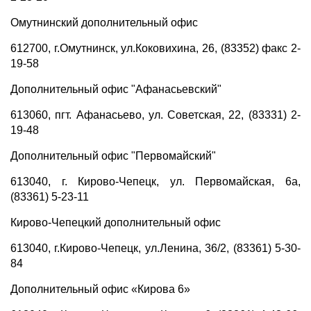
Омутнинский дополнительный офис
612700, г.Омутнинск, ул.Коковихина, 26, (83352) факс 2-
19-58
Дополнительный офис "Афанасьевский"
613060, пгт. Афанасьево, ул. Советская, 22, (83331) 2-
19-48
Дополнительный офис "Первомайский"
613040, г. Кирово-Чепецк, ул. Первомайская, 6а,
(83361) 5-23-11
Кирово-Чепецкий дополнительный офис
613040, г.Кирово-Чепецк, ул.Ленина, 36/2, (83361) 5-30-
84
Дополнительный офис «Кирова 6»