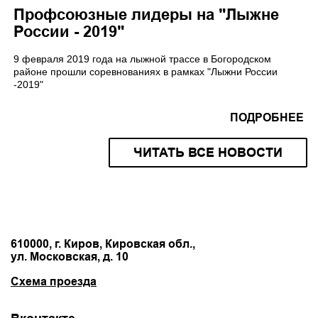
Профсоюзные лидеры на "Лыжне
России - 2019"
9 февраля 2019 года на лыжной трассе в Богородском
районе прошли соревнованиях в рамках "Лыжни России
-2019"
ПОДРОБНЕЕ
ЧИТАТЬ ВСЕ НОВОСТИ
610000, г. Киров, Кировская обл.,
ул. Московская, д. 10
Схема проезда