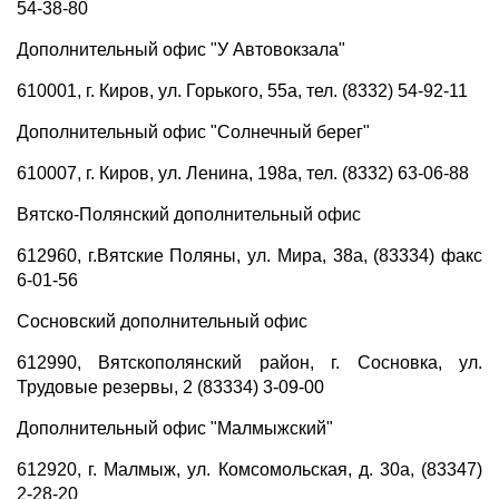
54-38-80
Дополнительный офис "У Автовокзала"
610001, г. Киров, ул. Горького, 55а, тел. (8332) 54-92-11
Дополнительный офис "Солнечный берег"
610007, г. Киров, ул. Ленина, 198а, тел. (8332) 63-06-88
Вятско-Полянский дополнительный офис
612960, г.Вятские Поляны, ул. Мира, 38а, (83334) факс
6-01-56
Сосновский дополнительный офис
612990, Вятскополянский район, г. Сосновка, ул.
Трудовые резервы, 2 (83334) 3-09-00
Дополнительный офис "Малмыжский"
612920, г. Малмыж, ул. Комсомольская, д. 30а, (83347)
2-28-20