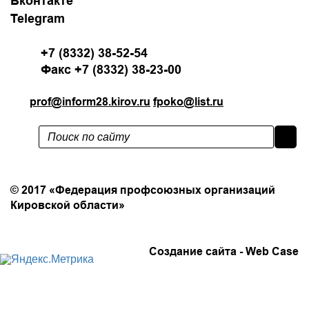
Вконтакте
Telegram
+7 (8332) 38-52-54
Факс +7 (8332) 38-23-00
prof@inform28.kirov.ru
fpoko@list.ru
Политика конфиденциальности
© 2017 «Федерация профсоюзных организаций
Кировской области»
Создание сайта -
Web Case