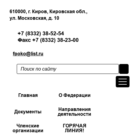
610000, г. Киров, Кировская обл.,
ул. Московская, д. 10
+7 (8332) 38-52-54
Факс +7 (8332) 38-23-00
fpoko@list.ru
Главная
О Федерации
Направления
Документы
деятельности
Членские
ГОРЯЧАЯ
организации
ЛИНИЯ!