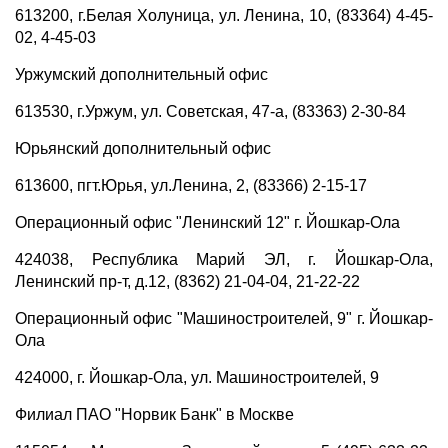
613200, г.Белая Холуница, ул. Ленина, 10, (83364) 4-45-
02, 4-45-03
Уржумский дополнительный офис
613530, г.Уржум, ул. Советская, 47-а, (83363) 2-30-84
Юрьянский дополнительный офис
613600, пгт.Юрья, ул.Ленина, 2, (83366) 2-15-17
Операционный офис "Ленинский 12" г. Йошкар-Ола
424038, Республика Марий ЭЛ, г. Йошкар-Ола,
Ленинский пр-т, д.12, (8362) 21-04-04, 21-22-22
Операционный офис "Машиностроителей, 9" г. Йошкар-
Ола
424000, г. Йошкар-Ола, ул. Машиностроителей, 9
Филиал ПАО "Норвик Банк" в Москве