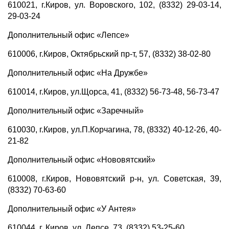
610021, г.Киров, ул. Воровского, 102, (8332) 29-03-14,
29-03-24
Дополнительный офис «Лепсе»
610006, г.Киров, Октябрьский пр-т, 57, (8332) 38-02-80
Дополнительный офис «На Дружбе»
610014, г.Киров, ул.Щорса, 41, (8332) 56-73-48, 56-73-47
Дополнительный офис «Заречный»
610030, г.Киров, ул.П.Корчагина, 78, (8332) 40-12-26, 40-
21-82
Дополнительный офис «Нововятский»
610008, г.Киров, Нововятский р-н, ул. Советская, 39,
(8332) 70-63-60
Дополнительный офис «У Антея»
610044, г. Киров, ул. Лепсе, 73, (8332) 53-25-60