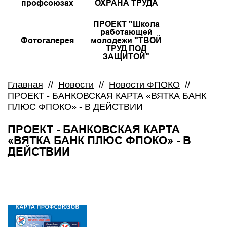
профсоюзах
ОХРАНА ТРУДА
ПРОЕКТ "Школа
работающей
Фотогалерея
молодежи "ТВОЙ
ТРУД ПОД
ЗАЩИТОЙ"
Главная
//
Новости
//
Новости ФПОКО
//
ПРОЕКТ - БАНКОВСКАЯ КАРТА «ВЯТКА БАНК
ПЛЮС ФПОКО» - В ДЕЙСТВИИ
ПРОЕКТ - БАНКОВСКАЯ КАРТА
«ВЯТКА БАНК ПЛЮС ФПОКО» - В
ДЕЙСТВИИ