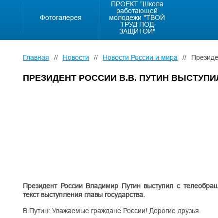
ПРОЕКТ "Школа
работающей
Фотогалерея
молодежи "ТВОЙ
ТРУД ПОД
ЗАЩИТОЙ"
Главная
//
Новости
//
Новости России и мира
//
Президе
ПРЕЗИДЕНТ РОССИИ В.В. ПУТИН ВЫСТУП
Президент России Владимир Путин выступил с телеобращ
текст выступления главы государства.
В.Путин: Уважаемые граждане России! Дорогие друзья.