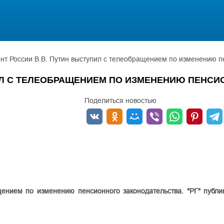
нт России В.В. Путин выступил с телеобращением по изменению п
ИЛ С ТЕЛЕОБРАЩЕНИЕМ ПО ИЗМЕНЕНИЮ ПЕНСИ
Поделиться новостью
ением по изменению пенсионного законодательства. "РГ" публи