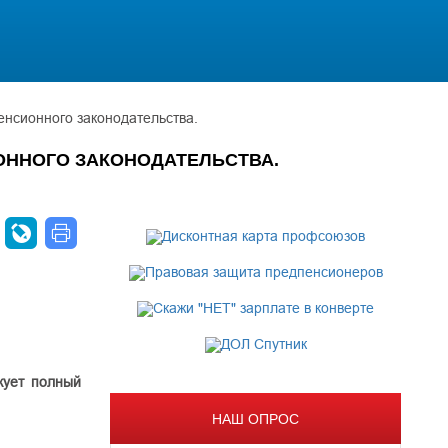
енсионного законодательства.
ОННОГО ЗАКОНОДАТЕЛЬСТВА.
кует полный
НАШ ОПРОС