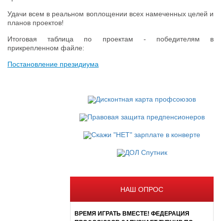
Удачи всем в реальном воплощении всех намеченных целей и
планов проектов!
Итоговая таблица по проектам - победителям в
прикрепленном файле:
Постановление президиума
НАШ ОПРОС
ВРЕМЯ ИГРАТЬ ВМЕСТЕ! ФЕДЕРАЦИЯ