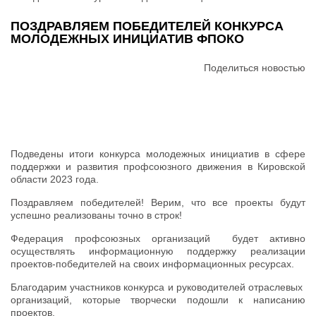
ПОЗДРАВЛЯЕМ ПОБЕДИТЕЛЕЙ КОНКУРСА
МОЛОДЕЖНЫХ ИНИЦИАТИВ ФПОКО
Поделиться новостью
Подведены итоги конкурса молодежных инициатив в сфере
поддержки и развития профсоюзного движения в Кировской
области 2023 года.
Поздравляем победителей! Верим, что все проекты будут
успешно реализованы точно в строк!
Федерация профсоюзных организаций будет активно
осуществлять информационную поддержку реализации
проектов-победителей на своих информационных ресурсах.
Благодарим участников конкурса и руководителей отраслевых
организаций, которые творчески подошли к написанию
проектов.