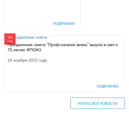
ПОДРОБНЕЕ
16
ноя
Праздничная газета "Профсоюзная жизнь" вышла в свет к
75-летию ФПОКО
16 ноября 2023 года
ПОДРОБНЕЕ
ЧИТАТЬ ВСЕ НОВОСТИ