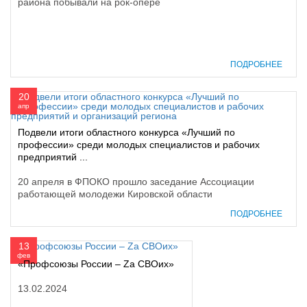
района побывали на рок-опере
ПОДРОБНЕЕ
20
апр
Подвели итоги областного конкурса «Лучший по
профессии» среди молодых специалистов и рабочих
предприятий ...
20 апреля в ФПОКО прошло заседание Ассоциации
работающей молодежи Кировской области
ПОДРОБНЕЕ
13
фев
«Профсоюзы России – Zа СВОих»
13.02.2024