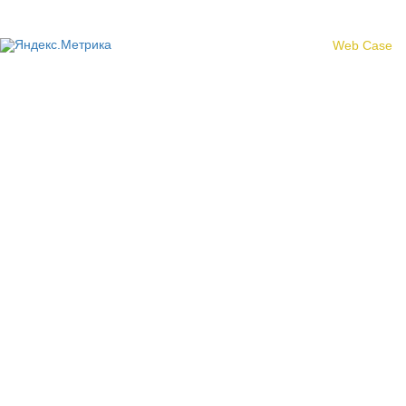
Создание сайта -
Web Case